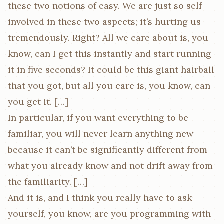
these two notions of easy. We are just so self-
involved in these two aspects; it’s hurting us
tremendously. Right? All we care about is, you
know, can I get this instantly and start running
it in five seconds? It could be this giant hairball
that you got, but all you care is, you know, can
you get it. […​]
In particular, if you want everything to be
familiar, you will never learn anything new
because it can’t be significantly different from
what you already know and not drift away from
the familiarity. […​]
And it is, and I think you really have to ask
yourself, you know, are you programming with