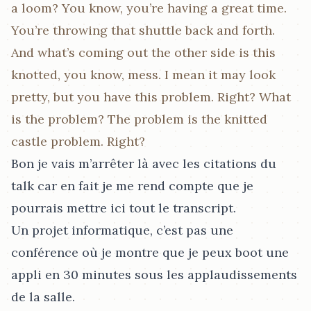
a loom? You know, you’re having a great time.
You’re throwing that shuttle back and forth.
And what’s coming out the other side is this
knotted, you know, mess. I mean it may look
pretty, but you have this problem. Right? What
is the problem? The problem is the knitted
castle problem. Right?
Bon je vais m’arrêter là avec les citations du
talk car en fait je me rend compte que je
pourrais mettre ici tout le transcript.
Un projet informatique, c’est pas une
conférence où je montre que je peux boot une
appli en 30 minutes sous les applaudissements
de la salle.