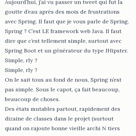
Aujourd’hui, j’ai vu passer un tweet qui fut la
goutte d’eau après des mois de frustrations
avec Spring. Il faut que je vous parle de Spring.
Spring ? C’est LE framework web Java. Il faut
dire que c’est tellement simple, surtout avec
Spring Boot et un générateur du type JHipster.
Simple, rly ?
Simple, rly ?
On le sait tous au fond de nous, Spring n’est
pas simple. Sous le capot, ça fait beaucoup,
beaucoup de choses.
Des états mutables partout, rapidement des
dizaine de classes dans le projet (surtout
quand on rajoute bonne vieille archi N tiers