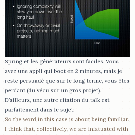
Spring et les générateurs sont faciles. Vous
avez une appli qui boot en 2 minutes, mais je
reste persuadé que sur le long terme, vous êtes
perdant (du vécu sur un gros projet).
D’ailleurs, une autre citation du talk est
parfaitement dans le sujet:
So the word in this case is about being familiar.
I think that, collectively, we are infatuated with