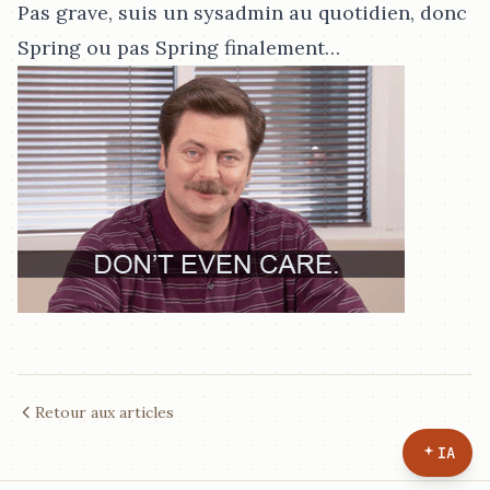
Pas grave, suis un sysadmin au quotidien, donc
Spring ou pas Spring finalement…​
Retour aux articles
IA