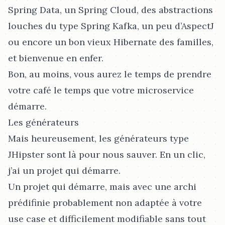
Spring Data, un Spring Cloud, des abstractions
louches du type Spring Kafka, un peu d’AspectJ
ou encore un bon vieux Hibernate des familles,
et bienvenue en enfer.
Bon, au moins, vous aurez le temps de prendre
votre café le temps que votre microservice
démarre.
Les générateurs
Mais heureusement, les générateurs type
JHipster sont là pour nous sauver. En un clic,
j’ai un projet qui démarre.
Un projet qui démarre, mais avec une archi
prédifinie probablement non adaptée à votre
use case et difficilement modifiable sans tout