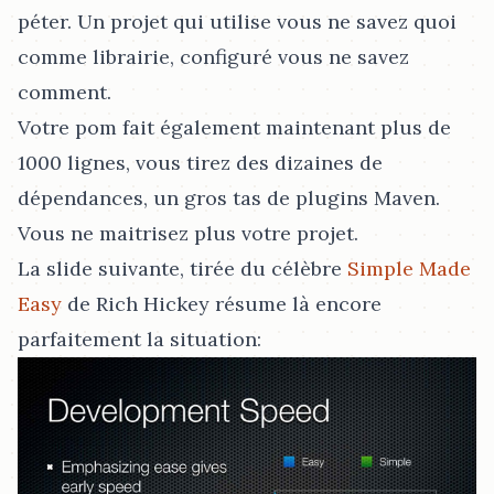
péter. Un projet qui utilise vous ne savez quoi
comme librairie, configuré vous ne savez
comment.
Votre pom fait également maintenant plus de
1000 lignes, vous tirez des dizaines de
dépendances, un gros tas de plugins Maven.
Vous ne maitrisez plus votre projet.
La slide suivante, tirée du célèbre
Simple Made
Easy
de Rich Hickey résume là encore
parfaitement la situation: