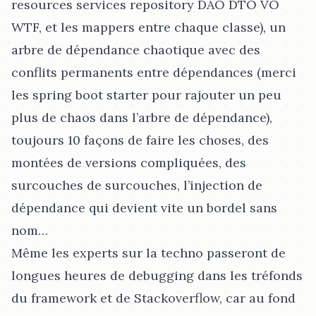
resources services repository DAO DTO VO
WTF, et les mappers entre chaque classe), un
arbre de dépendance chaotique avec des
conflits permanents entre dépendances (merci
les spring boot starter pour rajouter un peu
plus de chaos dans l’arbre de dépendance),
toujours 10 façons de faire les choses, des
montées de versions compliquées, des
surcouches de surcouches, l’injection de
dépendance qui devient vite un bordel sans
nom…​
Même les experts sur la techno passeront de
longues heures de debugging dans les tréfonds
du framework et de Stackoverflow, car au fond