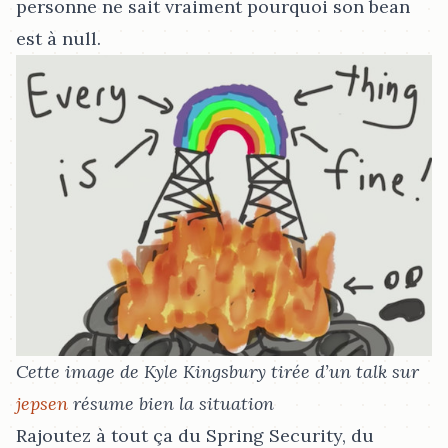
personne ne sait vraiment pourquoi son bean
est à null.
Cette image de Kyle Kingsbury tirée d’un talk sur
jepsen
résume bien la situation
Rajoutez à tout ça du Spring Security, du