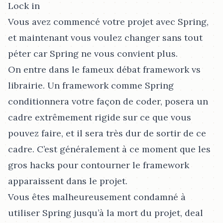
Lock in
Vous avez commencé votre projet avec Spring,
et maintenant vous voulez changer sans tout
péter car Spring ne vous convient plus.
On entre dans le fameux débat framework vs
librairie. Un framework comme Spring
conditionnera votre façon de coder, posera un
cadre extrêmement rigide sur ce que vous
pouvez faire, et il sera très dur de sortir de ce
cadre. C’est généralement à ce moment que les
gros hacks pour contourner le framework
apparaissent dans le projet.
Vous êtes malheureusement condamné à
utiliser Spring jusqu’à la mort du projet, deal