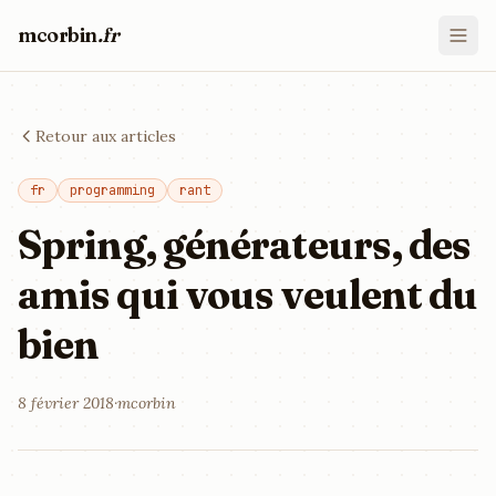
mcorbin
.fr
Retour aux articles
fr
programming
rant
Spring, générateurs, des
amis qui vous veulent du
bien
8 février 2018
·
mcorbin