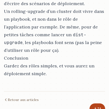
d’écrire des scénarios de déploiement.
Un rolling-upgrade d’un cluster doit vivre dans
un playbook, et non dans le rôle de
l’application par exemple. De même, pour de
petites tâches comme lancer un
dist-
upgrade
, les playbooks font sens (pas la peine
d’utiliser un rôle pour ça).
Conclusion
Gardez des rôles simples, et vous aurez un
déploiement simple.
Retour aux articles
IA