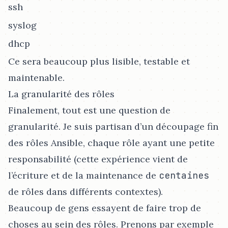
ssh
syslog
dhcp
Ce sera beaucoup plus lisible, testable et
maintenable.
La granularité des rôles
Finalement, tout est une question de
granularité. Je suis partisan d’un découpage fin
des rôles Ansible, chaque rôle ayant une petite
responsabilité (cette expérience vient de
l’écriture et de la maintenance de
centaines
de rôles dans différents contextes).
Beaucoup de gens essayent de faire trop de
choses au sein des rôles. Prenons par exemple