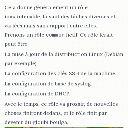
Cela donne généralement un rôle
inmaintenable, faisant des tâches diverses et
variées mais sans rapport entre elles.
Prenons un rôle
common
fictif. Ce rôle ferait
peut être
La mise à jour de la distribuction Linux (Debian
par exemple).
La configuration des clés SSH de la machine.
La configuration de base de syslog.
La configuration de DHCP.
Avec le temps, ce rôle va grossir, de nouvelles
choses finiront dedans, et le rôle finit par
devenir du gloubi boulga.