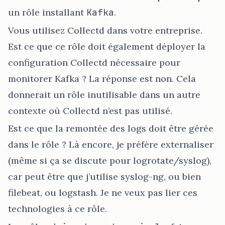
un rôle installant
Kafka
.
Vous utilisez Collectd dans votre entreprise.
Est ce que ce rôle doit également déployer la
configuration Collectd nécessaire pour
monitorer Kafka ? La réponse est non. Cela
donnerait un rôle inutilisable dans un autre
contexte où Collectd n’est pas utilisé.
Est ce que la remontée des logs doit être gérée
dans le rôle ? Là encore, je préfère externaliser
(même si ça se discute pour logrotate/syslog),
car peut être que j’utilise syslog-ng, ou bien
filebeat, ou logstash. Je ne veux pas lier ces
technologies à ce rôle.