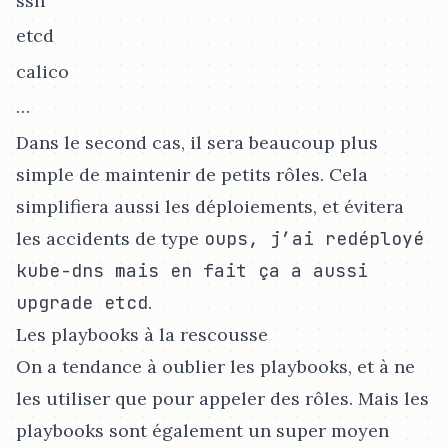
ssh
etcd
calico
…​
Dans le second cas, il sera beaucoup plus
simple de maintenir de petits rôles. Cela
simplifiera aussi les déploiements, et évitera
les accidents de type
oups, j’ai redéployé
kube-dns mais en fait ça a aussi
upgrade etcd
.
Les playbooks à la rescousse
On a tendance à oublier les playbooks, et à ne
les utiliser que pour appeler des rôles. Mais les
playbooks sont également un super moyen