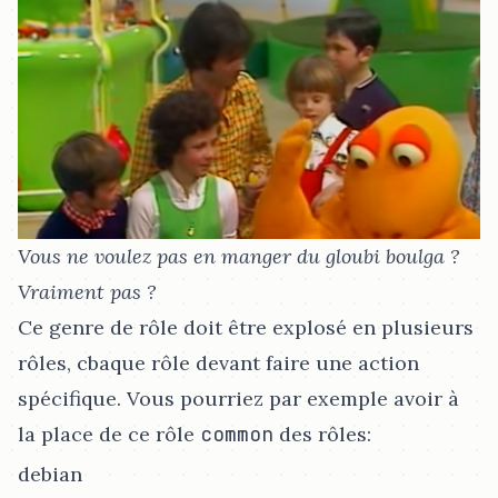
Vous ne voulez pas en manger du gloubi boulga ?
Vraiment pas ?
Ce genre de rôle doit être explosé en plusieurs
rôles, cbaque rôle devant faire une action
spécifique. Vous pourriez par exemple avoir à
la place de ce rôle
common
des rôles:
debian