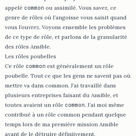
appelé
common
ou assimilé. Vous savez, ce
genre de rôles où l’angoisse vous saisit quand
vous l’ouvrez. Voyons ensemble les problèmes
de ce type de rôle, et parlons de la granularité
des rôles Ansible.
Les rôles poubelles
Ce rôle
common
est généralement un rôle
poubelle. Tout ce que les gens ne savent pas où
mettre va dans common. J’ai travaillé dans
plusieurs entreprises faisant du Ansible, et
toutes avaient un rôle
common
. J’ai moi même
contribué à un rôle common pendant quelque
temps lors de ma première mission Ansible
avant de le détruire définiivement.