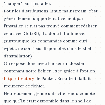
"manger" par l’installer.
Pour les distributions Linux mainstream, c’est
généralement supporté nativement par
l’installer. Je n’ai pas trouvé comment réaliser
cela avec GuixSD, il a donc fallu innover
(surtout que les commandes comme curl,
wget…​ ne sont pas disponibles dans le shell
d’installation).
On expose donc avec Packer un dossier
contenant notre fichier
.scm
grâce à l’option
http_directory
de Packer. Ensuite, il fallait
récupérer ce fichier.
Heureusement, je me suis vite rendu compte
que
guile
était disponible dans le shell de