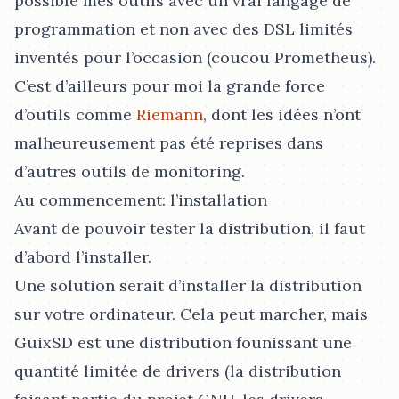
possible mes outils avec un vrai langage de
programmation et non avec des DSL limités
inventés pour l’occasion (coucou Prometheus).
C’est d’ailleurs pour moi la grande force
d’outils comme
Riemann
, dont les idées n’ont
malheureusement pas été reprises dans
d’autres outils de monitoring.
Au commencement: l’installation
Avant de pouvoir tester la distribution, il faut
d’abord l’installer.
Une solution serait d’installer la distribution
sur votre ordinateur. Cela peut marcher, mais
GuixSD est une distribution founissant une
quantité limitée de drivers (la distribution