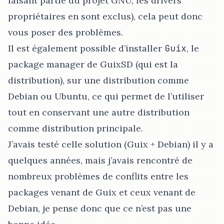
faisant partie du projet GNU, les drivers
propriétaires en sont exclus), cela peut donc
vous poser des problèmes.
Il est également possible d’installer
Guix
, le
package manager de GuixSD (qui est la
distribution), sur une distribution comme
Debian ou Ubuntu, ce qui permet de l’utiliser
tout en conservant une autre distribution
comme distribution principale.
J’avais testé celle solution (Guix + Debian) il y a
quelques années, mais j’avais rencontré de
nombreux problèmes de conflits entre les
packages venant de Guix et ceux venant de
Debian, je pense donc que ce n’est pas une