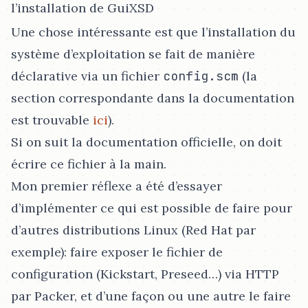
l’installation de GuiXSD
Une chose intéressante est que l’installation du
système d’exploitation se fait de manière
déclarative via un fichier
config.scm
(la
section correspondante dans la documentation
est trouvable
ici
).
Si on suit la documentation officielle, on doit
écrire ce fichier à la main.
Mon premier réflexe a été d’essayer
d’implémenter ce qui est possible de faire pour
d’autres distributions Linux (Red Hat par
exemple): faire exposer le fichier de
configuration (Kickstart, Preseed…​) via HTTP
par Packer, et d’une façon ou une autre le faire