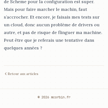
de Scheme pour la configuration est super.
Mais pour faire marcher le machin, faut
s’accrocher. Et encore, je faisais mes tests sur
un cloud, donc aucun problème de drivers ou
autre, et pas de risque de flinguer ma machine.
Peut être que je referais une tentative dans
quelques années ?
Retour aux articles
© 2026 mcorbin.fr