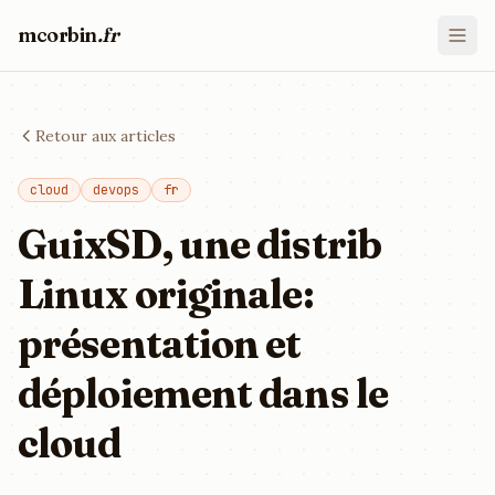
mcorbin
.fr
Retour aux articles
cloud
devops
fr
GuixSD, une distrib
Linux originale:
présentation et
déploiement dans le
cloud