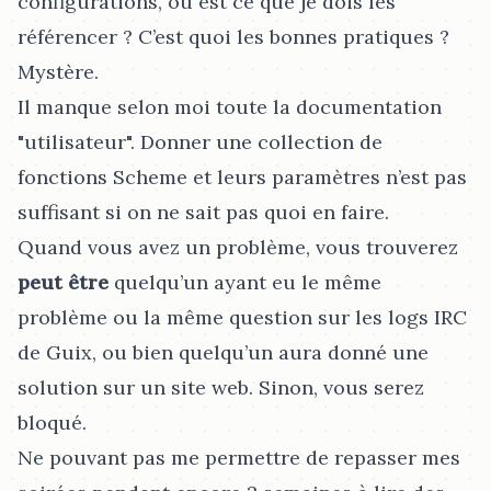
configurations, où est ce que je dois les
référencer ? C’est quoi les bonnes pratiques ?
Mystère.
Il manque selon moi toute la documentation
"utilisateur". Donner une collection de
fonctions Scheme et leurs paramètres n’est pas
suffisant si on ne sait pas quoi en faire.
Quand vous avez un problème, vous trouverez
peut être
quelqu’un ayant eu le même
problème ou la même question sur les logs IRC
de Guix, ou bien quelqu’un aura donné une
solution sur un site web. Sinon, vous serez
bloqué.
Ne pouvant pas me permettre de repasser mes