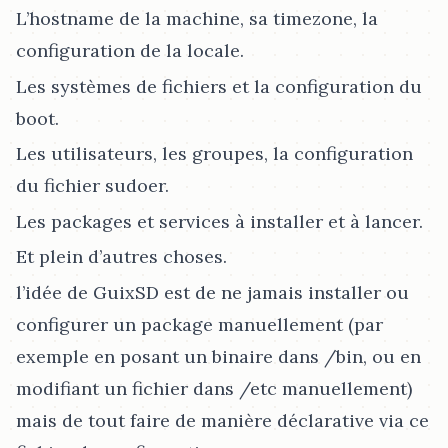
L’hostname de la machine, sa timezone, la
configuration de la locale.
Les systèmes de fichiers et la configuration du
boot.
Les utilisateurs, les groupes, la configuration
du fichier sudoer.
Les packages et services à installer et à lancer.
Et plein d’autres choses.
l’idée de GuixSD est de ne jamais installer ou
configurer un package manuellement (par
exemple en posant un binaire dans /bin, ou en
modifiant un fichier dans /etc manuellement)
mais de tout faire de manière déclarative via ce