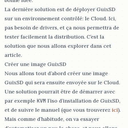
bonne idée.
La dernière solution est de déployer GuixSD
sur un environnement contrôlé: le Cloud. Ici,
pas besoin de drivers, et ça nous permettra de
tester facilement la distribution. C’est la
solution que nous allons explorer dans cet
article.
Créer une image GuixSD
Nous allons tout d’abord créer une image
GuixSD qui sera ensuite envoyée sur le Cloud.
Une solution pourrait être de démarrer avec
par exemple
KVM
l’iso d’installation de GuixSD,
et de suivre le manuel (que vous trouverez
ici
).
Mais comme d’habitude, on va essayer