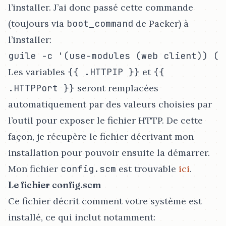
l’installer. J’ai donc passé cette commande
(toujours via
boot_command
de Packer) à
l’installer:
Les variables
{{ .HTTPIP }}
et
{{
.HTTPPort }}
seront remplacées
automatiquement par des valeurs choisies par
l’outil pour exposer le fichier HTTP. De cette
façon, je récupère le fichier décrivant mon
installation pour pouvoir ensuite la démarrer.
Mon fichier
config.scm
est trouvable
ici
.
Le fichier config.scm
Ce fichier décrit comment votre système est
installé, ce qui inclut notamment: