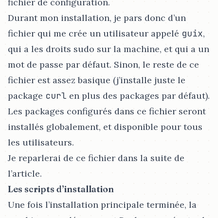
fichier de configuration.
Durant mon installation, je pars donc d’un
fichier qui me crée un utilisateur appelé
guix
,
qui a les droits sudo sur la machine, et qui a un
mot de passe par défaut. Sinon, le reste de ce
fichier est assez basique (j’installe juste le
package
curl
en plus des packages par défaut).
Les packages configurés dans ce fichier seront
installés globalement, et disponible pour tous
les utilisateurs.
Je reparlerai de ce fichier dans la suite de
l’article.
Les scripts d’installation
Une fois l’installation principale terminée, la