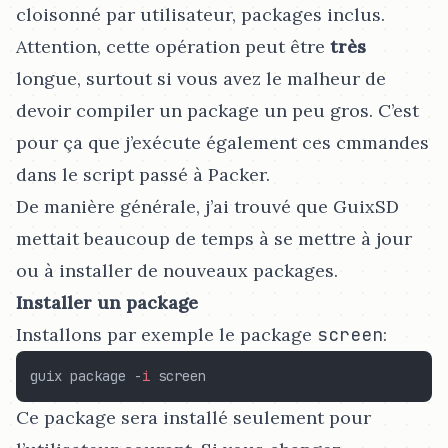
cloisonné par utilisateur, packages inclus.
Attention, cette opération peut être
très
longue, surtout si vous avez le malheur de
devoir compiler un package un peu gros. C’est
pour ça que j’exécute également ces cmmandes
dans le script passé à Packer.
De manière générale, j’ai trouvé que GuixSD
mettait beaucoup de temps à se mettre à jour
ou à installer de nouveaux packages.
Installer un package
Installons par exemple le package
screen
:
guix package -
i
Ce package sera installé seulement pour