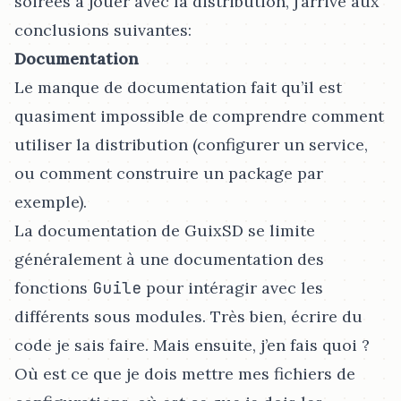
soirées à jouer avec la distribution, j’arrive aux
conclusions suivantes:
Documentation
Le manque de documentation fait qu’il est
quasiment impossible de comprendre comment
utiliser la distribution (configurer un service,
ou comment construire un package par
exemple).
La documentation de GuixSD se limite
généralement à une documentation des
fonctions
Guile
pour intéragir avec les
différents sous modules. Très bien, écrire du
code je sais faire. Mais ensuite, j’en fais quoi ?
Où est ce que je dois mettre mes fichiers de