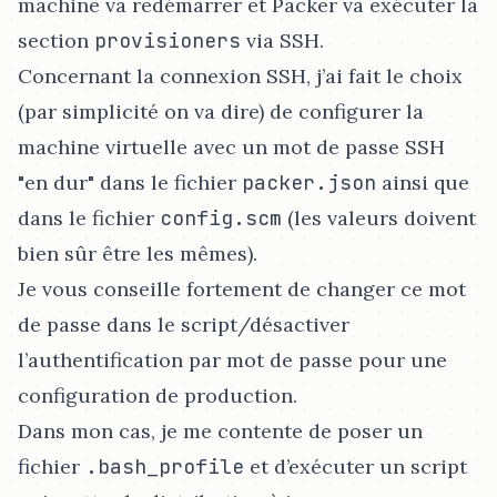
machine va redémarrer et Packer va exécuter la
section
provisioners
via SSH.
Concernant la connexion SSH, j’ai fait le choix
(par simplicité on va dire) de configurer la
machine virtuelle avec un mot de passe SSH
"en dur" dans le fichier
packer.json
ainsi que
dans le fichier
config.scm
(les valeurs doivent
bien sûr être les mêmes).
Je vous conseille fortement de changer ce mot
de passe dans le script/désactiver
l’authentification par mot de passe pour une
configuration de production.
Dans mon cas, je me contente de poser un
fichier
.bash_profile
et d’exécuter un script