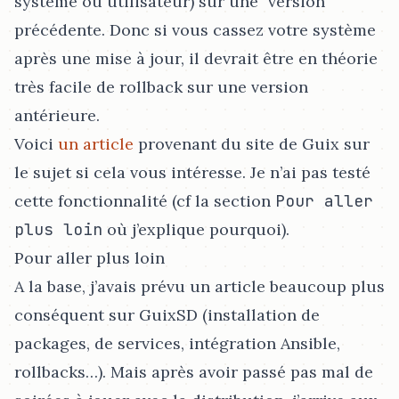
système ou utilisateur) sur une "version"
précédente. Donc si vous cassez votre système
après une mise à jour, il devrait être en théorie
très facile de rollback sur une version
antérieure.
Voici
un article
provenant du site de Guix sur
le sujet si cela vous intéresse. Je n’ai pas testé
cette fonctionnalité (cf la section
Pour aller
plus loin
où j’explique pourquoi).
Pour aller plus loin
A la base, j’avais prévu un article beaucoup plus
conséquent sur GuixSD (installation de
packages, de services, intégration Ansible,
rollbacks…​). Mais après avoir passé pas mal de