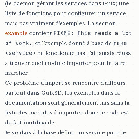
(le daemon gérant les services dans Guix) une
liste de fonctions pour configurer un service,
mais pas vraiment d’exemples. La section
example
contient
FIXME: This needs a lot
of work.
, et l’exemple donné à base de
make
<service>
ne fonctionne pas, j’ai jamais réussi
à trouver quel module importer pour le faire
marcher.
Ce problème d’import se rencontre d’ailleurs
partout dans GuixSD, les exemples dans la
documentation sont généralement mis sans la
liste des modules à importer, donc le code est
de fait inutilisable.
Je voulais à la base définir un service pour le