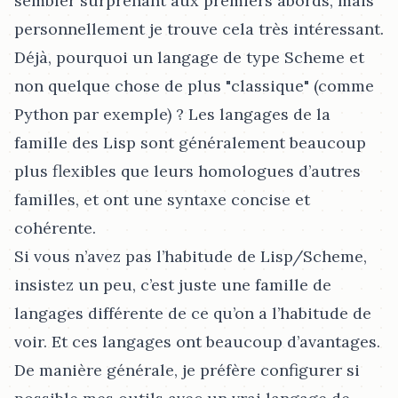
sembler surprenant aux premiers abords, mais
personnellement je trouve cela très intéressant.
Déjà, pourquoi un langage de type Scheme et
non quelque chose de plus "classique" (comme
Python par exemple) ? Les langages de la
famille des Lisp sont généralement beaucoup
plus flexibles que leurs homologues d’autres
familles, et ont une syntaxe concise et
cohérente.
Si vous n’avez pas l’habitude de Lisp/Scheme,
insistez un peu, c’est juste une famille de
langages différente de ce qu’on a l’habitude de
voir. Et ces langages ont beaucoup d’avantages.
De manière générale, je préfère configurer si