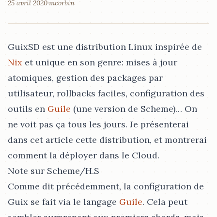
25 avril 2020
·
mcorbin
GuixSD est une distribution Linux inspirée de
Nix
et unique en son genre: mises à jour
atomiques, gestion des packages par
utilisateur, rollbacks faciles, configuration des
outils en
Guile
(une version de Scheme)…​ On
ne voit pas ça tous les jours. Je présenterai
dans cet article cette distribution, et montrerai
comment la déployer dans le Cloud.
Note sur Scheme/H.S
Comme dit précédemment, la configuration de
Guix se fait via le langage
Guile
. Cela peut