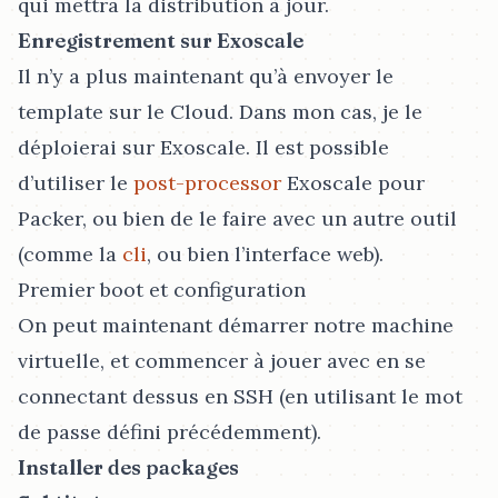
qui mettra la distribution à jour.
Enregistrement sur Exoscale
Il n’y a plus maintenant qu’à envoyer le
template sur le Cloud. Dans mon cas, je le
déploierai sur Exoscale. Il est possible
d’utiliser le
post-processor
Exoscale pour
Packer, ou bien de le faire avec un autre outil
(comme la
cli
, ou bien l’interface web).
Premier boot et configuration
On peut maintenant démarrer notre machine
virtuelle, et commencer à jouer avec en se
connectant dessus en SSH (en utilisant le mot
de passe défini précédemment).
Installer des packages