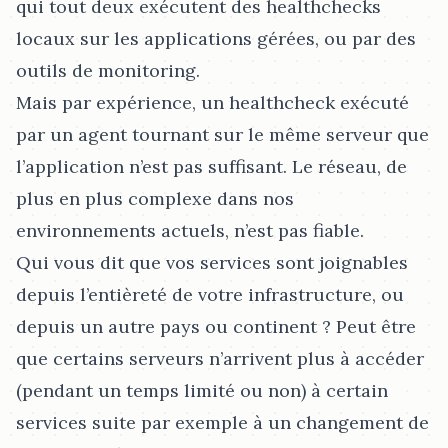
qui tout deux exécutent des healthchecks
locaux sur les applications gérées, ou par des
outils de monitoring.
Mais par expérience, un healthcheck exécuté
par un agent tournant sur le même serveur que
l’application n’est pas suffisant. Le réseau, de
plus en plus complexe dans nos
environnements actuels, n’est pas fiable.
Qui vous dit que vos services sont joignables
depuis l’entièreté de votre infrastructure, ou
depuis un autre pays ou continent ? Peut être
que certains serveurs n’arrivent plus à accéder
(pendant un temps limité ou non) à certain
services suite par exemple à un changement de