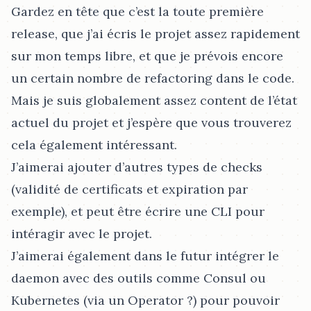
Gardez en tête que c’est la toute première
release, que j’ai écris le projet assez rapidement
sur mon temps libre, et que je prévois encore
un certain nombre de refactoring dans le code.
Mais je suis globalement assez content de l’état
actuel du projet et j’espère que vous trouverez
cela également intéressant.
J’aimerai ajouter d’autres types de checks
(validité de certificats et expiration par
exemple), et peut être écrire une CLI pour
intéragir avec le projet.
J’aimerai également dans le futur intégrer le
daemon avec des outils comme Consul ou
Kubernetes (via un Operator ?) pour pouvoir