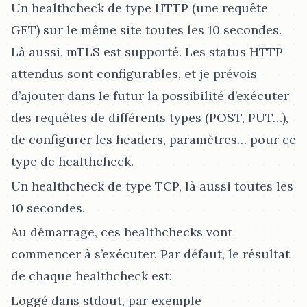
Un healthcheck de type HTTP (une requête
GET) sur le même site toutes les 10 secondes.
Là aussi, mTLS est supporté. Les status HTTP
attendus sont configurables, et je prévois
d’ajouter dans le futur la possibilité d’exécuter
des requêtes de différents types (POST, PUT…​),
de configurer les headers, paramètres…​ pour ce
type de healthcheck.
Un healthcheck de type TCP, là aussi toutes les
10 secondes.
Au démarrage, ces healthchecks vont
commencer à s’exécuter. Par défaut, le résultat
de chaque healthcheck est:
Loggé dans stdout, par exemple