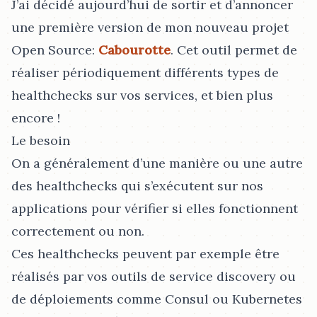
J’ai décidé aujourd’hui de sortir et d’annoncer
une première version de mon nouveau projet
Open Source:
Cabourotte
. Cet outil permet de
réaliser périodiquement différents types de
healthchecks sur vos services, et bien plus
encore !
Le besoin
On a généralement d’une manière ou une autre
des healthchecks qui s’exécutent sur nos
applications pour vérifier si elles fonctionnent
correctement ou non.
Ces healthchecks peuvent par exemple être
réalisés par vos outils de service discovery ou
de déploiements comme Consul ou Kubernetes