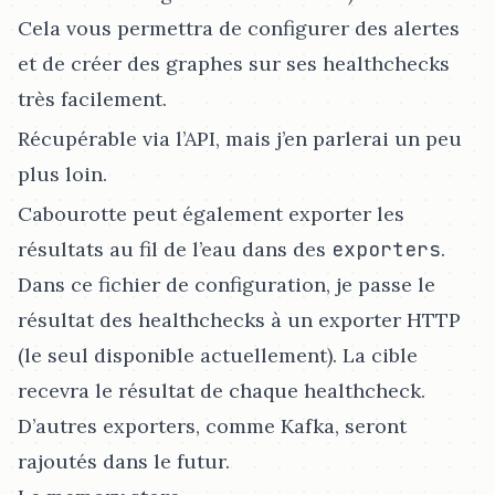
Cela vous permettra de configurer des alertes
et de créer des graphes sur ses healthchecks
très facilement.
Récupérable via l’API, mais j’en parlerai un peu
plus loin.
Cabourotte peut également exporter les
résultats au fil de l’eau dans des
exporters
.
Dans ce fichier de configuration, je passe le
résultat des healthchecks à un exporter HTTP
(le seul disponible actuellement). La cible
recevra le résultat de chaque healthcheck.
D’autres exporters, comme Kafka, seront
rajoutés dans le futur.