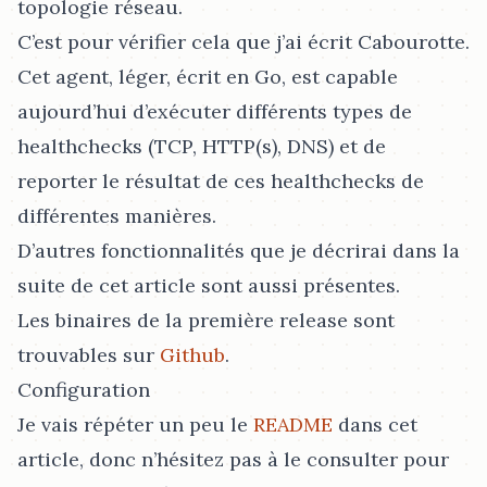
topologie réseau.
C’est pour vérifier cela que j’ai écrit Cabourotte.
Cet agent, léger, écrit en Go, est capable
aujourd’hui d’exécuter différents types de
healthchecks (TCP, HTTP(s), DNS) et de
reporter le résultat de ces healthchecks de
différentes manières.
D’autres fonctionnalités que je décrirai dans la
suite de cet article sont aussi présentes.
Les binaires de la première release sont
trouvables sur
Github
.
Configuration
Je vais répéter un peu le
README
dans cet
article, donc n’hésitez pas à le consulter pour