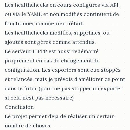
Les healthchecks en cours configurés via API,
ou via le YAML et non modifiés continuent de
fonctionner comme rien n’était.
Les healthchecks modifiés, supprimés, ou
ajoutés sont gérés comme attendus.
Le serveur HTTP est aussi redémarré
proprement en cas de changement de
configuration. Les exporters sont eux stoppés
et relancés, mais je prévois d’améliorer ce point
dans le futur (pour ne pas stopper un exporter
si cela n’est pas nécessaire).
Conclusion
Le projet permet déjà de réaliser un certain
nombre de choses.