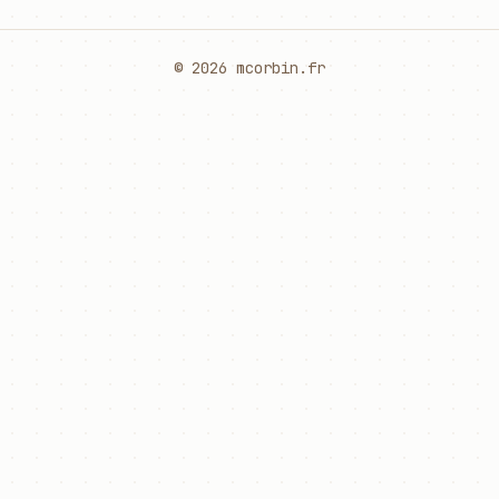
© 2026 mcorbin.fr