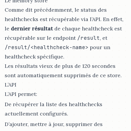
Le memory store
Comme dit précédemment, le status des
healthchecks est récupérable via l’API. En effet,
le
dernier résultat
de chaque healthcheck est
récupérable sur le endpoint
/result
, et
/result/<healthcheck-name>
pour un
healthcheck spécifique.
Les résultats vieux de plus de 120 secondes
sont automatiquement supprimés de ce store.
L’API
L’API permet:
De récupérer la liste des healthchecks
actuellement configurés.
D’ajouter, mettre à jour, supprimer des