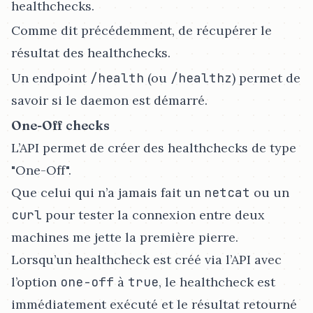
healthchecks.
Comme dit précédemment, de récupérer le
résultat des healthchecks.
Un endpoint
/health
(ou
/healthz
) permet de
savoir si le daemon est démarré.
One-Off checks
L’API permet de créer des healthchecks de type
"One-Off".
Que celui qui n’a jamais fait un
netcat
ou un
curl
pour tester la connexion entre deux
machines me jette la première pierre.
Lorsqu’un healthcheck est créé via l’API avec
l’option
one-off
à
true
, le healthcheck est
immédiatement exécuté et le résultat retourné