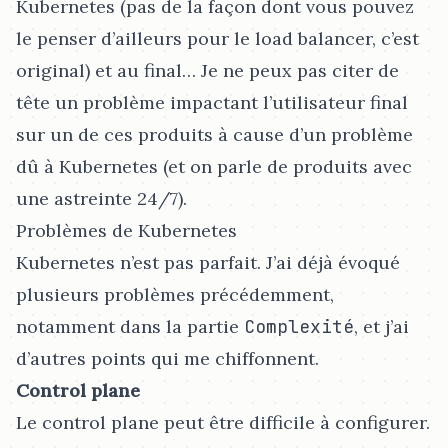
Kubernetes (pas de la façon dont vous pouvez
le penser d’ailleurs pour le load balancer, c’est
original) et au final…​ Je ne peux pas citer de
tête un problème impactant l’utilisateur final
sur un de ces produits à cause d’un problème
dû à Kubernetes (et on parle de produits avec
une astreinte 24/7).
Problèmes de Kubernetes
Kubernetes n’est pas parfait. J’ai déjà évoqué
plusieurs problèmes précédemment,
notamment dans la partie
Complexité
, et j’ai
d’autres points qui me chiffonnent.
Control plane
Le control plane peut être difficile à configurer.