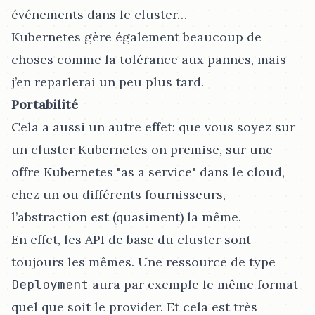
événements dans le cluster…​
Kubernetes gère également beaucoup de
choses comme la tolérance aux pannes, mais
j’en reparlerai un peu plus tard.
Portabilité
Cela a aussi un autre effet: que vous soyez sur
un cluster Kubernetes on premise, sur une
offre Kubernetes "as a service" dans le cloud,
chez un ou différents fournisseurs,
l’abstraction est (quasiment) la même.
En effet, les API de base du cluster sont
toujours les mêmes. Une ressource de type
Deployment
aura par exemple le même format
quel que soit le provider. Et cela est très