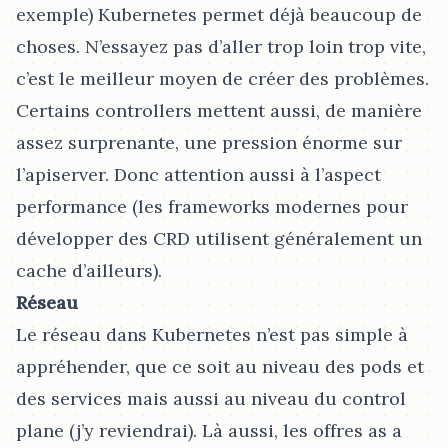
exemple) Kubernetes permet déjà beaucoup de
choses. N’essayez pas d’aller trop loin trop vite,
c’est le meilleur moyen de créer des problèmes.
Certains controllers mettent aussi, de manière
assez surprenante, une pression énorme sur
l’apiserver. Donc attention aussi à l’aspect
performance (les frameworks modernes pour
développer des CRD utilisent généralement un
cache d’ailleurs).
Réseau
Le réseau dans Kubernetes n’est pas simple à
appréhender, que ce soit au niveau des pods et
des services mais aussi au niveau du control
plane (j’y reviendrai). Là aussi, les offres as a