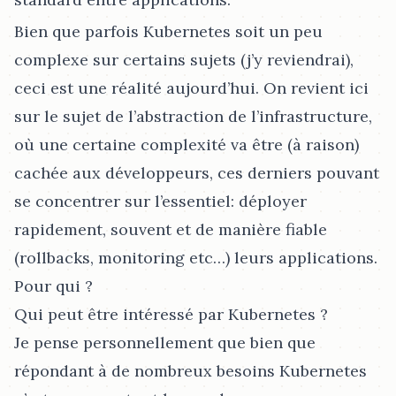
Bien que parfois Kubernetes soit un peu
complexe sur certains sujets (j’y reviendrai),
ceci est une réalité aujourd’hui. On revient ici
sur le sujet de l’abstraction de l’infrastructure,
où une certaine complexité va être (à raison)
cachée aux développeurs, ces derniers pouvant
se concentrer sur l’essentiel: déployer
rapidement, souvent et de manière fiable
(rollbacks, monitoring etc…​) leurs applications.
Pour qui ?
Qui peut être intéressé par Kubernetes ?
Je pense personnellement que bien que
répondant à de nombreux besoins Kubernetes