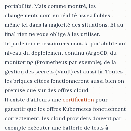
portabilité. Mais comme montré, les
changements sont en réalité assez faibles
même ici dans la majorité des situations. Et au
final rien ne vous oblige à les utiliser.
Je parle ici de ressources mais la portabilité au
niveau du déploiement continu (ArgoCD, du
monitoring (Prometheus par exemple), de la
gestion des secrets (Vault) est aussi là. Toutes
les briques citées fonctionneront aussi bien on
premise que sur des offres cloud.
Il existe d’ailleurs une
certification
pour
garantir que les offres Kubernetes fonctionnent
correctement. les cloud providers doivent par
exemple exécuter une batterie de tests
à