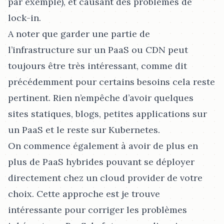
par exemple), et causant des problèmes de
lock-in.
A noter que garder une partie de
l’infrastructure sur un PaaS ou CDN peut
toujours être très intéressant, comme dit
précédemment pour certains besoins cela reste
pertinent. Rien n’empêche d’avoir quelques
sites statiques, blogs, petites applications sur
un PaaS et le reste sur Kubernetes.
On commence également à avoir de plus en
plus de PaaS hybrides pouvant se déployer
directement chez un cloud provider de votre
choix. Cette approche est je trouve
intéressante pour corriger les problèmes