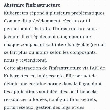
Abstraire l’infrastructure
Kubernetes répond à plusieurs problématiques.
Comme dit précédemment, c’est un outil
permettant d’abstraire l’infrastructure sous-
jacente. Il est également conçu pour que
chaque composant soit interchangeable (ce qui
se fait plus ou moins selon les composants,
nous y reviendrons).
Cette abstraction de l’infrastructure via l’API de
Kubernetes est intéressante. Elle permet de
définir une certaine norme dans la façon dont
les applications sont décrites: healthchecks,
ressources allouées, configuration, secrets,
ports réseaux, gestion des logs et des