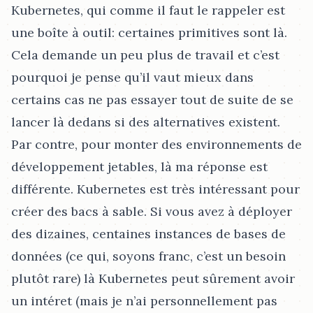
Kubernetes, qui comme il faut le rappeler est
une boîte à outil: certaines primitives sont là.
Cela demande un peu plus de travail et c’est
pourquoi je pense qu’il vaut mieux dans
certains cas ne pas essayer tout de suite de se
lancer là dedans si des alternatives existent.
Par contre, pour monter des environnements de
développement jetables, là ma réponse est
différente. Kubernetes est très intéressant pour
créer des bacs à sable. Si vous avez à déployer
des dizaines, centaines instances de bases de
données (ce qui, soyons franc, c’est un besoin
plutôt rare) là Kubernetes peut sûrement avoir
un intéret (mais je n’ai personnellement pas