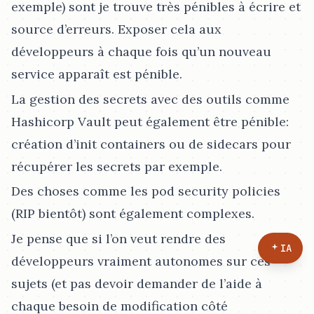
exemple) sont je trouve très pénibles à écrire et
source d’erreurs. Exposer cela aux
développeurs à chaque fois qu’un nouveau
service apparaît est pénible.
La gestion des secrets avec des outils comme
Hashicorp Vault peut également être pénible:
création d’init containers ou de sidecars pour
récupérer les secrets par exemple.
Des choses comme les pod security policies
(RIP bientôt) sont également complexes.
Je pense que si l’on veut rendre des
IA
développeurs vraiment autonomes sur ces
sujets (et pas devoir demander de l’aide à
chaque besoin de modification côté