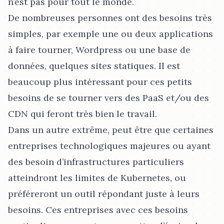
n’est pas pour tout le monde.
De nombreuses personnes ont des besoins très
simples, par exemple une ou deux applications
à faire tourner, Wordpress ou une base de
données, quelques sites statiques. Il est
beaucoup plus intéressant pour ces petits
besoins de se tourner vers des PaaS et/ou des
CDN qui feront très bien le travail.
Dans un autre extrême, peut être que certaines
entreprises technologiques majeures ou ayant
des besoin d’infrastructures particuliers
atteindront les limites de Kubernetes, ou
préféreront un outil répondant juste à leurs
besoins. Ces entreprises avec ces besoins