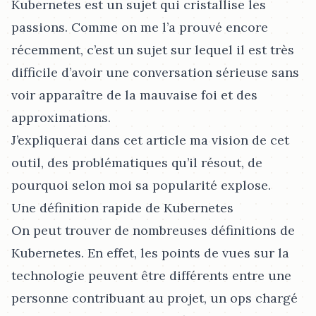
Kubernetes est un sujet qui cristallise les
passions. Comme on me l’a prouvé encore
récemment, c’est un sujet sur lequel il est très
difficile d’avoir une conversation sérieuse sans
voir apparaître de la mauvaise foi et des
approximations.
J’expliquerai dans cet article ma vision de cet
outil, des problématiques qu’il résout, de
pourquoi selon moi sa popularité explose.
Une définition rapide de Kubernetes
On peut trouver de nombreuses définitions de
Kubernetes. En effet, les points de vues sur la
technologie peuvent être différents entre une
personne contribuant au projet, un ops chargé