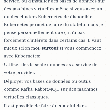
service, ou d’installer des bases de données sur
des machines virtuelles même si vous avez un
ou des clusters Kubernetes de disponible.
Kubernetes permet de faire du stateful mais je
pense personnellement que ça n’a pas
forcément d’intérêts dans certains cas. Il vaut
mieux selon moi,
surtout
si vous commencez
avec Kubernetes:
Utiliser des base de données as a service de
votre provider.
Déployer vos bases de données ou outils
comme Kafka, RabbitMQ…​ sur des machines
virtuelles classiques.
Il est possible de faire du stateful dans