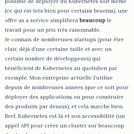
possible de déployer du Kubernetes soit même
(ce qui est très bien pour certains besoins), une
offre as a service simplifiera
beaucoup
le
travail pour un prix très raisonnable.
Je connais de nombreuses startups (pour être
clair, déjà d’une certaine taille et avec un
certain nombre de développeurs) qui
bénéficient de Kubernetes au quotidien par
exemple. Mon entreprise actuelle l’utilise
depuis de nombreuses années (que ce soit pour
déployer des applications ou pour construire
des produits par dessus), et cela marche bien.
Bref, Kubernetes est là et son accessibilité (un
appel API pour créer un cluster sur beaucoup