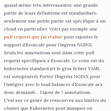
quand même très intéressantes: une grande
partie de leurs définitions est standardisée,
seulement une petite partie est spécifique à un
cloud en particulier. Voici par exemple une
pull request que j’ai réalisé
pour rajouter le
support d’Exoscale pour l’ingress NGINX.
Seuls les annotations sont dans cette pull
request spécifiques à Exoscale. Le reste est du
Kubernetes standard (et le gros fichier YAML
est autogénéré). Porter l’Ingress NGINX pour
l’intégrer avec le load balancer d’Exoscale m’a
donc demandé…​ l’ajout de 7 annotations.
C’est sur ce genre de ressources aux limites du
cluster que Kubernetes peut manquer en