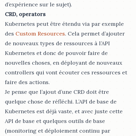
d’expérience sur le sujet).
CRD, operators
Kubernetes peut être étendu via par exemple
des
Custom Resources
. Cela permet d’ajouter
de nouveaux types de ressources à l’API
Kubernetes et donc de pouvoir faire de
nouvelles choses, en déployant de nouveaux
controllers qui vont écouter ces ressources et
faire des actions.
Je pense que l’ajout d’une CRD doit être
quelque chose de réfléchi. L’API de base de
Kubernetes est déjà vaste, et avec juste cette
API de base et quelques outils de base
(monitoring et déploiement continu par