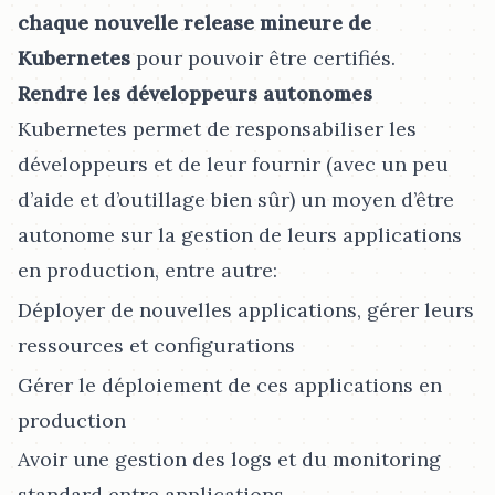
chaque nouvelle release mineure de
Kubernetes
pour pouvoir être certifiés.
Rendre les développeurs autonomes
Kubernetes permet de responsabiliser les
développeurs et de leur fournir (avec un peu
d’aide et d’outillage bien sûr) un moyen d’être
autonome sur la gestion de leurs applications
en production, entre autre:
Déployer de nouvelles applications, gérer leurs
ressources et configurations
Gérer le déploiement de ces applications en
production
Avoir une gestion des logs et du monitoring
standard entre applications.