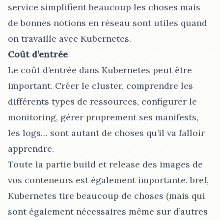
service simplifient beaucoup les choses mais
de bonnes notions en réseau sont utiles quand
on travaille avec Kubernetes.
Coût d’entrée
Le coût d’entrée dans Kubernetes peut être
important. Créer le cluster, comprendre les
différents types de ressources, configurer le
monitoring, gérer proprement ses manifests,
les logs…​ sont autant de choses qu’il va falloir
apprendre.
Toute la partie build et release des images de
vos conteneurs est également importante. bref,
Kubernetes tire beaucoup de choses (mais qui
sont également nécessaires même sur d’autres