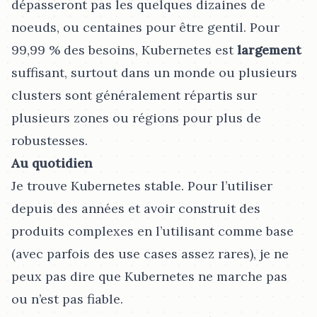
dépasseront pas les quelques dizaines de
noeuds, ou centaines pour être gentil. Pour
99,99 % des besoins, Kubernetes est
largement
suffisant, surtout dans un monde ou plusieurs
clusters sont généralement répartis sur
plusieurs zones ou régions pour plus de
robustesses.
Au quotidien
Je trouve Kubernetes stable. Pour l’utiliser
depuis des années et avoir construit des
produits complexes en l’utilisant comme base
(avec parfois des use cases assez rares), je ne
peux pas dire que Kubernetes ne marche pas
ou n’est pas fiable.