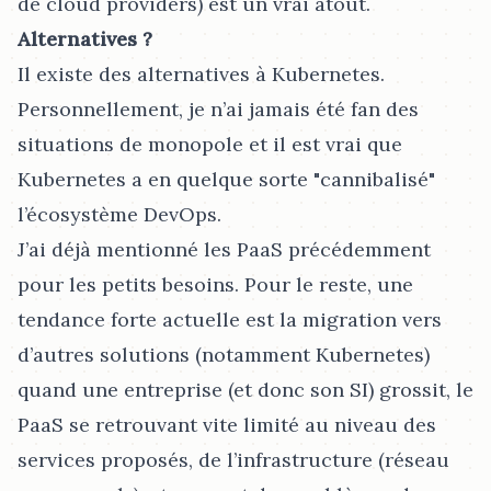
de cloud providers) est un vrai atout.
Alternatives ?
Il existe des alternatives à Kubernetes.
Personnellement, je n’ai jamais été fan des
situations de monopole et il est vrai que
Kubernetes a en quelque sorte "cannibalisé"
l’écosystème DevOps.
J’ai déjà mentionné les PaaS précédemment
pour les petits besoins. Pour le reste, une
tendance forte actuelle est la migration vers
d’autres solutions (notamment Kubernetes)
quand une entreprise (et donc son SI) grossit, le
PaaS se retrouvant vite limité au niveau des
services proposés, de l’infrastructure (réseau