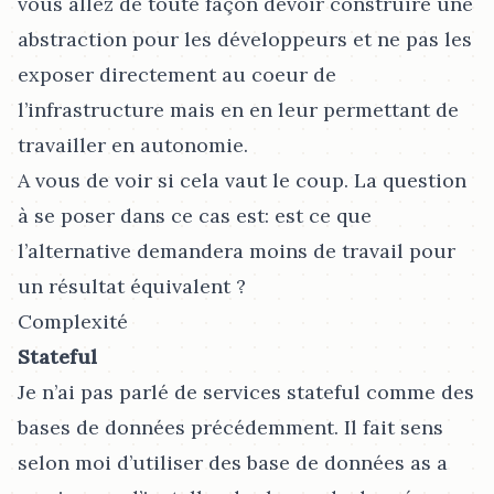
vous allez de toute façon devoir construire une
abstraction pour les développeurs et ne pas les
exposer directement au coeur de
l’infrastructure mais en en leur permettant de
travailler en autonomie.
A vous de voir si cela vaut le coup. La question
à se poser dans ce cas est: est ce que
l’alternative demandera moins de travail pour
un résultat équivalent ?
Complexité
Stateful
Je n’ai pas parlé de services stateful comme des
bases de données précédemment. Il fait sens
selon moi d’utiliser des base de données as a