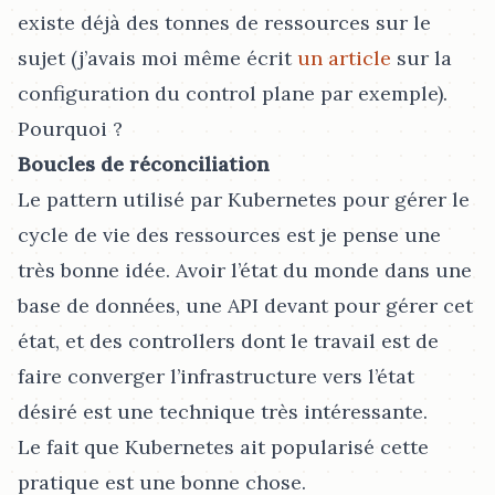
existe déjà des tonnes de ressources sur le
sujet (j’avais moi même écrit
un article
sur la
configuration du control plane par exemple).
Pourquoi ?
Boucles de réconciliation
Le pattern utilisé par Kubernetes pour gérer le
cycle de vie des ressources est je pense une
très bonne idée. Avoir l’état du monde dans une
base de données, une API devant pour gérer cet
état, et des controllers dont le travail est de
faire converger l’infrastructure vers l’état
désiré est une technique très intéressante.
Le fait que Kubernetes ait popularisé cette
pratique est une bonne chose.