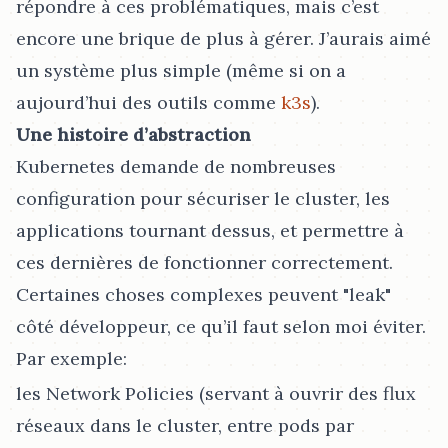
répondre à ces problématiques, mais c’est
encore une brique de plus à gérer. J’aurais aimé
un système plus simple (même si on a
aujourd’hui des outils comme
k3s
).
Une histoire d’abstraction
Kubernetes demande de nombreuses
configuration pour sécuriser le cluster, les
applications tournant dessus, et permettre à
ces dernières de fonctionner correctement.
Certaines choses complexes peuvent "leak"
côté développeur, ce qu’il faut selon moi éviter.
Par exemple:
les Network Policies (servant à ouvrir des flux
réseaux dans le cluster, entre pods par