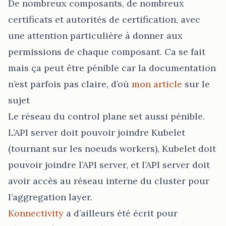
De nombreux composants, de nombreux
certificats et autorités de certification, avec
une attention particulière à donner aux
permissions de chaque composant. Ca se fait
mais ça peut être pénible car la documentation
n’est parfois pas claire, d’où
mon article
sur le
sujet
Le réseau du control plane set aussi pénible.
L’API server doit pouvoir joindre Kubelet
(tournant sur les noeuds workers), Kubelet doit
pouvoir joindre l’API server, et l’API server doit
avoir accès au réseau interne du cluster pour
l’aggregation layer.
Konnectivity
a d’ailleurs été écrit pour