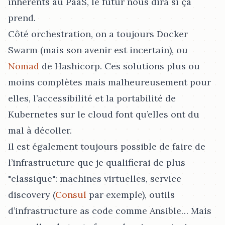
inhérents au PaaS, le futur nous dira si ça
prend.
Côté orchestration, on a toujours Docker
Swarm (mais son avenir est incertain), ou
Nomad
de Hashicorp. Ces solutions plus ou
moins complètes mais malheureusement pour
elles, l’accessibilité et la portabilité de
Kubernetes sur le cloud font qu’elles ont du
mal à décoller.
Il est également toujours possible de faire de
l’infrastructure que je qualifierai de plus
"classique": machines virtuelles, service
discovery (
Consul
par exemple), outils
d’infrastructure as code comme Ansible…​ Mais