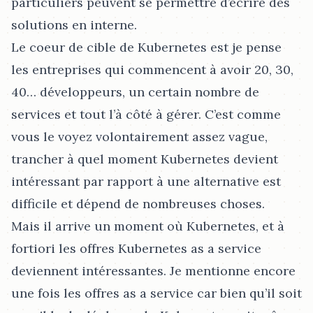
particuliers peuvent se permettre d’écrire des
solutions en interne.
Le coeur de cible de Kubernetes est je pense
les entreprises qui commencent à avoir 20, 30,
40…​ développeurs, un certain nombre de
services et tout l’à côté à gérer. C’est comme
vous le voyez volontairement assez vague,
trancher à quel moment Kubernetes devient
intéressant par rapport à une alternative est
difficile et dépend de nombreuses choses.
Mais il arrive un moment où Kubernetes, et à
fortiori les offres Kubernetes as a service
deviennent intéressantes. Je mentionne encore
une fois les offres as a service car bien qu’il soit