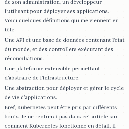
de son administration, un développeur
l’utilisant pour déployer ses applications.
Voici quelques définitions qui me viennent en
tête:
Une API et une base de données contenant l’état
du monde, et des controllers exécutant des
réconciliations.
Une plateforme extensible permettant
d’abstraire de l’infrastructure.
Une abstraction pour déployer et gérer le cycle
de vie d’applications.
Bref, Kubernetes peut être pris par différents
bouts. Je ne rentrerai pas dans cet article sur
comment Kubernetes fonctionne en détail, il