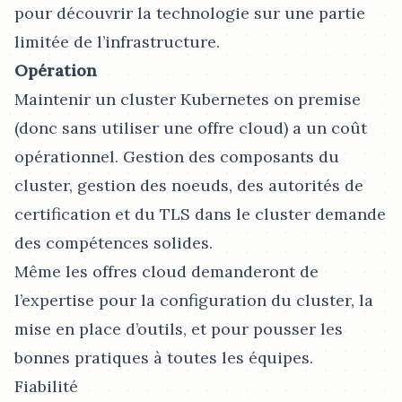
pour découvrir la technologie sur une partie
limitée de l’infrastructure.
Opération
Maintenir un cluster Kubernetes on premise
(donc sans utiliser une offre cloud) a un coût
opérationnel. Gestion des composants du
cluster, gestion des noeuds, des autorités de
certification et du TLS dans le cluster demande
des compétences solides.
Même les offres cloud demanderont de
l’expertise pour la configuration du cluster, la
mise en place d’outils, et pour pousser les
bonnes pratiques à toutes les équipes.
Fiabilité