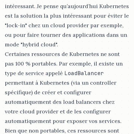
intéressant. Je pense qu’aujourd’hui Kubernetes
est la solution la plus intéressant pour éviter le
"lock-in" chez un cloud provider par exemple,
ou pour faire tourner des applications dans un
mode "hybrid cloud".
Certaines ressources de Kubernetes ne sont
pas 100 % portables. Par exemple, il existe un
type de service appelé
LoadBalancer
permettant à Kubernetes (via un controller
spécifique) de créer et configurer
automatiquement des load balancers chez
votre cloud provider et de les configurer
automatiquement pour exposer vos services.
Bien que non portables, ces ressources sont