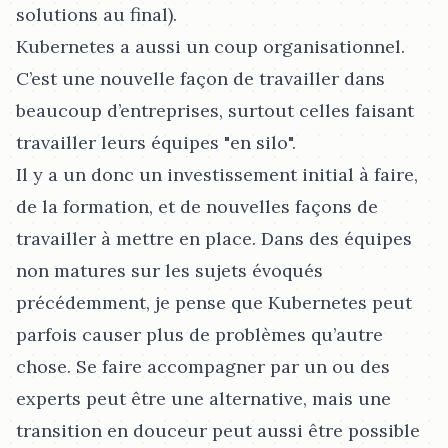
solutions au final).
Kubernetes a aussi un coup organisationnel.
C’est une nouvelle façon de travailler dans
beaucoup d’entreprises, surtout celles faisant
travailler leurs équipes "en silo".
Il y a un donc un investissement initial à faire,
de la formation, et de nouvelles façons de
travailler à mettre en place. Dans des équipes
non matures sur les sujets évoqués
précédemment, je pense que Kubernetes peut
parfois causer plus de problèmes qu’autre
chose. Se faire accompagner par un ou des
experts peut être une alternative, mais une
transition en douceur peut aussi être possible