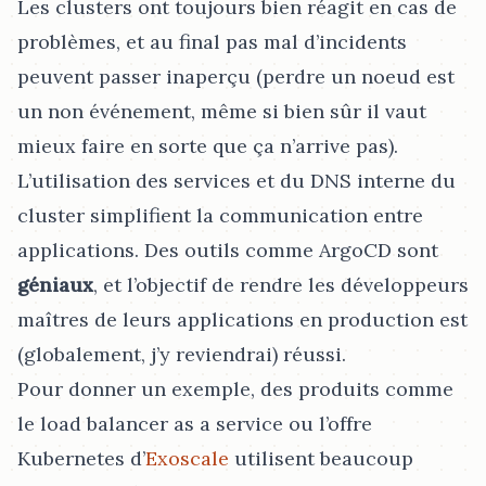
Les clusters ont toujours bien réagit en cas de
problèmes, et au final pas mal d’incidents
peuvent passer inaperçu (perdre un noeud est
un non événement, même si bien sûr il vaut
mieux faire en sorte que ça n’arrive pas).
L’utilisation des services et du DNS interne du
cluster simplifient la communication entre
applications. Des outils comme ArgoCD sont
géniaux
, et l’objectif de rendre les développeurs
maîtres de leurs applications en production est
(globalement, j’y reviendrai) réussi.
Pour donner un exemple, des produits comme
le load balancer as a service ou l’offre
Kubernetes d’
Exoscale
utilisent beaucoup