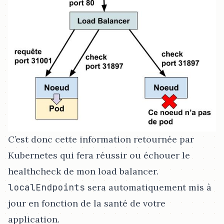
C’est donc cette information retournée par
Kubernetes qui fera réussir ou échouer le
healthcheck de mon load balancer.
localEndpoints
sera automatiquement mis à
jour en fonction de la santé de votre
application.