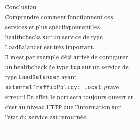
Conclusion
Comprendre comment fonctionnent ces
services et plus spécifiquement les
healthchecks sur un service de type
LoadBalancer est très important.
Il m’est par exemple déjà arrivé de configurer
un healthcheck de type
tcp
sur un service de
type
LoadBalancer
ayant
externalTrafficPolicy: Local
: grave
erreur ! En effet, le port sera toujours ouvert et
c’est au niveau HTTP que l’information sur
l’état du service est retournée.