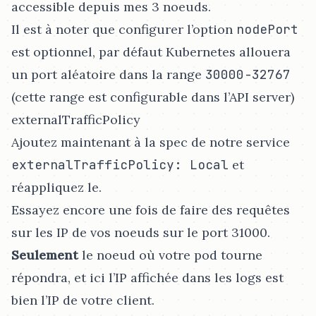
accessible depuis mes 3 noeuds.
Il est à noter que configurer l’option
nodePort
est optionnel, par défaut Kubernetes allouera
un port aléatoire dans la range
30000-32767
(cette range est configurable dans l’API server)
externalTrafficPolicy
Ajoutez maintenant à la spec de notre service
externalTrafficPolicy: Local
et
réappliquez le.
Essayez encore une fois de faire des requêtes
sur les IP de vos noeuds sur le port 31000.
Seulement
le noeud où votre pod tourne
répondra, et ici l’IP affichée dans les logs est
bien l’IP de votre client.