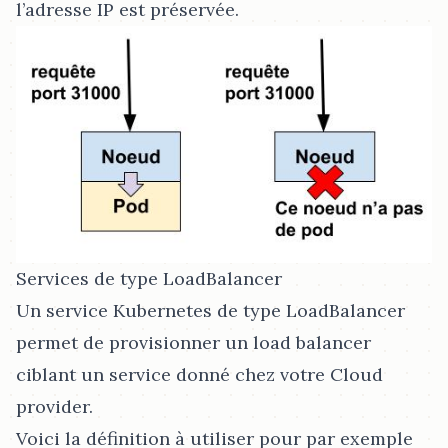
l’adresse IP est préservée.
Services de type LoadBalancer
Un service Kubernetes de type LoadBalancer
permet de provisionner un load balancer
ciblant un service donné chez votre Cloud
provider.
Voici la définition à utiliser pour par exemple