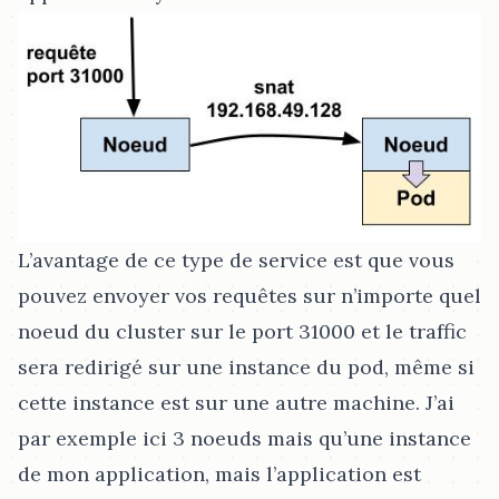
L’avantage de ce type de service est que vous
pouvez envoyer vos requêtes sur n’importe quel
noeud du cluster sur le port 31000 et le traffic
sera redirigé sur une instance du pod, même si
cette instance est sur une autre machine. J’ai
par exemple ici 3 noeuds mais qu’une instance
de mon application, mais l’application est