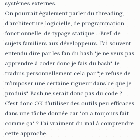
systèmes externes.
On pourrait également parler du threading,
d’architecture logicielle, de programmation
fonctionnelle, de typage statique…​ Bref, de
sujets familiers aux développeurs. J’ai souvent
entendu dire par les fan du bash "je ne veux pas
apprendre à coder donc je fais du bash". Je
traduis personnellement cela par "je refuse de
m’imposer une certaine rigueur dans ce que je
produis". Bash ne serait donc pas du code ?
C’est donc OK d’utiliser des outils peu efficaces
dans une tâche donnée car "on a toujours fait
comme ça" ? J’ai vraiment du mal à comprendre
cette approche.