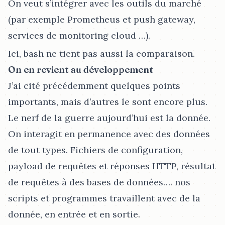
On veut s’intégrer avec les outils du marché
(par exemple Prometheus et push gateway,
services de monitoring cloud …​).
Ici, bash ne tient pas aussi la comparaison.
On en revient au développement
J’ai cité précédemment quelques points
importants, mais d’autres le sont encore plus.
Le nerf de la guerre aujourd’hui est la donnée.
On interagit en permanence avec des données
de tout types. Fichiers de configuration,
payload de requêtes et réponses HTTP, résultat
de requêtes à des bases de données…​. nos
scripts et programmes travaillent avec de la
donnée, en entrée et en sortie.