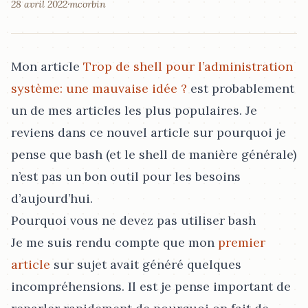
28 avril 2022
·
mcorbin
Mon article
Trop de shell pour l’administration
système: une mauvaise idée ?
est probablement
un de mes articles les plus populaires. Je
reviens dans ce nouvel article sur pourquoi je
pense que bash (et le shell de manière générale)
n’est pas un bon outil pour les besoins
d’aujourd’hui.
Pourquoi vous ne devez pas utiliser bash
Je me suis rendu compte que mon
premier
article
sur sujet avait généré quelques
incompréhensions. Il est je pense important de