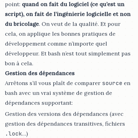
point:
quand on fait du logiciel (ce qu’est un
script), on fait de l’ingénierie logicielle et non
du bricolage
. On veut de la qualité. Et pour
cela, on applique les bonnes pratiques de
développement comme n’importe quel
développeur. Et bash n’est tout simplement pas
bon à cela.
Gestion des dépendances
Arrêtons s’il vous plaît de comparer
source
en
bash avec un vrai système de gestion de
dépendances supportant:
Gestion des versions des dépendances (avec
gestion des dépendances transitives, fichiers
.lock
…​)