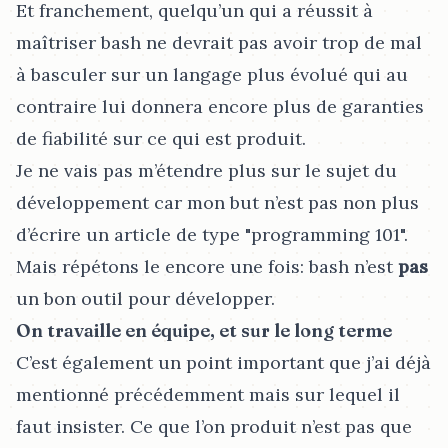
Et franchement, quelqu’un qui a réussit à
maîtriser bash ne devrait pas avoir trop de mal
à basculer sur un langage plus évolué qui au
contraire lui donnera encore plus de garanties
de fiabilité sur ce qui est produit.
Je ne vais pas m’étendre plus sur le sujet du
développement car mon but n’est pas non plus
d’écrire un article de type "programming 101".
Mais répétons le encore une fois: bash n’est
pas
un bon outil pour développer.
On travaille en équipe, et sur le long terme
C’est également un point important que j’ai déjà
mentionné précédemment mais sur lequel il
faut insister. Ce que l’on produit n’est pas que