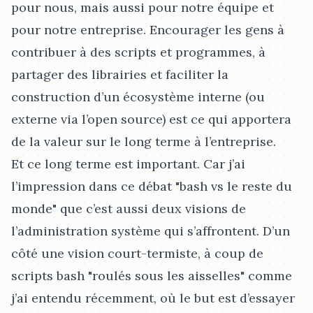
pour nous, mais aussi pour notre équipe et
pour notre entreprise. Encourager les gens à
contribuer à des scripts et programmes, à
partager des librairies et faciliter la
construction d’un écosystème interne (ou
externe via l’open source) est ce qui apportera
de la valeur sur le long terme à l’entreprise.
Et ce long terme est important. Car j’ai
l’impression dans ce débat "bash vs le reste du
monde" que c’est aussi deux visions de
l’administration système qui s’affrontent. D’un
côté une vision court-termiste, à coup de
scripts bash "roulés sous les aisselles" comme
j’ai entendu récemment, où le but est d’essayer