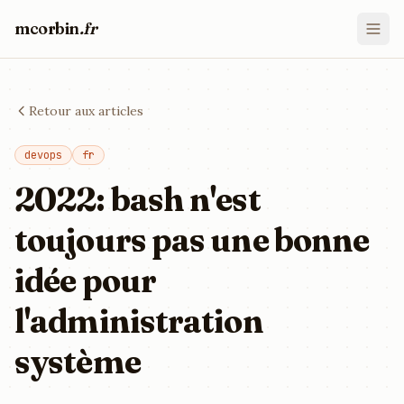
mcorbin
.fr
Retour aux articles
devops
fr
2022: bash n'est
toujours pas une bonne
idée pour
l'administration
système