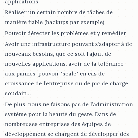
applications
Réaliser un certain nombre de tâches de
manière fiable (backups par exemple)
Pouvoir détecter les problèmes et y remédier
Avoir une infrastructure pouvant s’adapter à de
nouveaux besoins, que ce soit l’ajout de
nouvelles applications, avoir de la tolérance
aux pannes, pouvoir "scale" en cas de
croissance de l’entreprise ou de pic de charge
soudain…​
De plus, nous ne faisons pas de l’administration
système pour la beauté du geste. Dans de
nombreuses entreprises des équipes de
développement se chargent de développer des