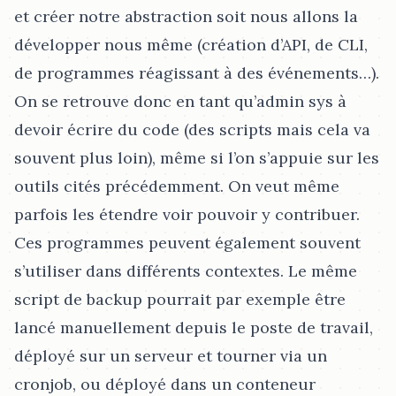
et créer notre abstraction soit nous allons la
développer nous même (création d’API, de CLI,
de programmes réagissant à des événements…​).
On se retrouve donc en tant qu’admin sys à
devoir écrire du code (des scripts mais cela va
souvent plus loin), même si l’on s’appuie sur les
outils cités précédemment. On veut même
parfois les étendre voir pouvoir y contribuer.
Ces programmes peuvent également souvent
s’utiliser dans différents contextes. Le même
script de backup pourrait par exemple être
lancé manuellement depuis le poste de travail,
déployé sur un serveur et tourner via un
cronjob, ou déployé dans un conteneur