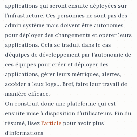
applications qui seront ensuite déployées sur
l’infrastucture. Ces personnes ne sont pas des
admin système mais doivent être autonomes
pour déployer des changements et opérer leurs
applications. Cela se traduit dans le cas
d’équipes de développement par l’autonomie de
ces équipes pour créer et déployer des
applications, gérer leurs métriques, alertes,
accéder à leux logs…​ Bref, faire leur travail de
manière efficace.
On construit donc une plateforme qui est
ensuite mise à disposition d’utilisateurs. Fin du
résumé, lisez
l’article
pour avoir plus
d’informations.