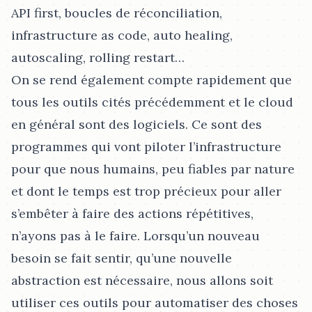
API first, boucles de réconciliation,
infrastructure as code, auto healing,
autoscaling, rolling restart…​
On se rend également compte rapidement que
tous les outils cités précédemment et le cloud
en général sont des logiciels. Ce sont des
programmes qui vont piloter l’infrastructure
pour que nous humains, peu fiables par nature
et dont le temps est trop précieux pour aller
s’embêter à faire des actions répétitives,
n’ayons pas à le faire. Lorsqu’un nouveau
besoin se fait sentir, qu’une nouvelle
abstraction est nécessaire, nous allons soit
utiliser ces outils pour automatiser des choses