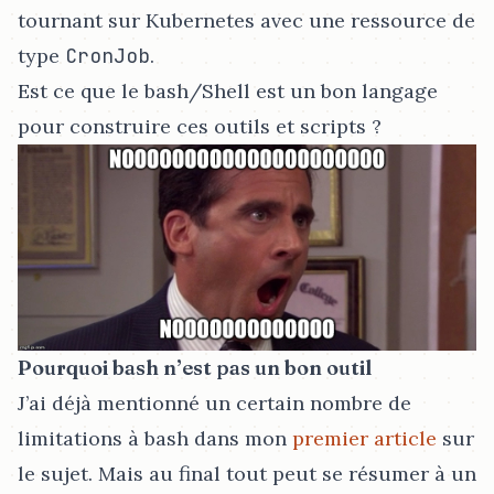
tournant sur Kubernetes avec une ressource de
type
CronJob
.
Est ce que le bash/Shell est un bon langage
pour construire ces outils et scripts ?
Pourquoi bash n’est pas un bon outil
J’ai déjà mentionné un certain nombre de
limitations à bash dans mon
premier article
sur
le sujet. Mais au final tout peut se résumer à un