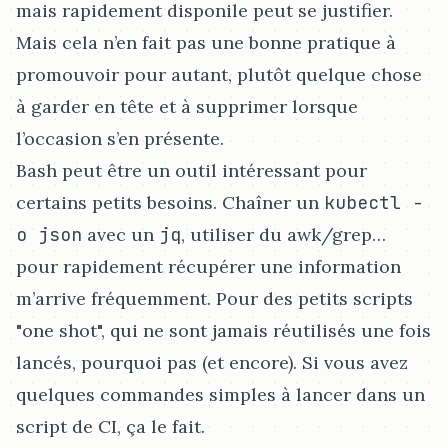
mais rapidement disponile peut se justifier.
Mais cela n’en fait pas une bonne pratique à
promouvoir pour autant, plutôt quelque chose
à garder en tête et à supprimer lorsque
l’occasion s’en présente.
Bash peut être un outil intéressant pour
certains petits besoins. Chaîner un
kubectl -
o json
avec un
jq
, utiliser du awk/grep…​
pour rapidement récupérer une information
m’arrive fréquemment. Pour des petits scripts
"one shot", qui ne sont jamais réutilisés une fois
lancés, pourquoi pas (et encore). Si vous avez
quelques commandes simples à lancer dans un
script de CI, ça le fait.