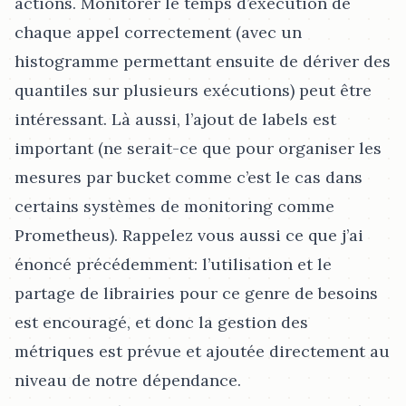
actions. Monitorer le temps d’exécution de
chaque appel correctement (avec un
histogramme permettant ensuite de dériver des
quantiles sur plusieurs exécutions) peut être
intéressant. Là aussi, l’ajout de labels est
important (ne serait-ce que pour organiser les
mesures par bucket comme c’est le cas dans
certains systèmes de monitoring comme
Prometheus). Rappelez vous aussi ce que j’ai
énoncé précédemment: l’utilisation et le
partage de librairies pour ce genre de besoins
est encouragé, et donc la gestion des
métriques est prévue et ajoutée directement au
niveau de notre dépendance.