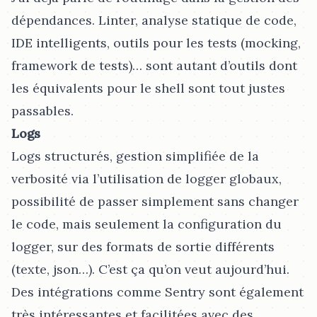
dépendances. Linter, analyse statique de code,
IDE intelligents, outils pour les tests (mocking,
framework de tests)…​ sont autant d’outils dont
les équivalents pour le shell sont tout justes
passables.
Logs
Logs structurés, gestion simplifiée de la
verbosité via l’utilisation de logger globaux,
possibilité de passer simplement sans changer
le code, mais seulement la configuration du
logger, sur des formats de sortie différents
(texte, json…​). C’est ça qu’on veut aujourd’hui.
Des intégrations comme Sentry sont également
très intéressantes et facilitées avec des