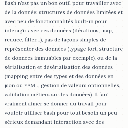
Bash n’est pas un bon outil pour travailler avec
de la donnée: structures de données limitées et
avec peu de fonctionnalités built-in pour
interagir avec ces données (itérations, map,
reduce, filter…​), pas de façons simples de
représenter des données (typage fort, structure
de données immuables par exemple), ou de la
sérialisation et désérialisation des données
(mapping entre des types et des données en
json ou YAML, gestion de valeurs optionnelles,
validation métiers sur les données). Il faut
vraiment aimer se donner du travail pour
vouloir utiliser bash pour tout besoin un peu
sérieux demandant interaction avec des