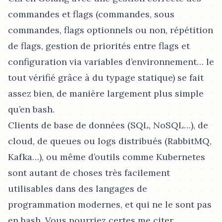
commandes et flags (commandes, sous
commandes, flags optionnels ou non, répétition
de flags, gestion de priorités entre flags et
configuration via variables d’environnement…​ le
tout vérifié grâce à du typage statique) se fait
assez bien, de manière largement plus simple
qu’en bash.
Clients de base de données (SQL, NoSQL…​), de
cloud, de queues ou logs distribués (RabbitMQ,
Kafka…​), ou même d’outils comme Kubernetes
sont autant de choses très facilement
utilisables dans des langages de
programmation modernes, et qui ne le sont pas
en bash. Vous pourriez certes me citer