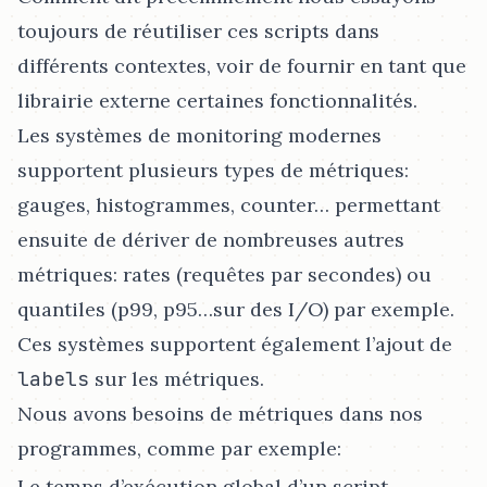
toujours de réutiliser ces scripts dans
différents contextes, voir de fournir en tant que
librairie externe certaines fonctionnalités.
Les systèmes de monitoring modernes
supportent plusieurs types de métriques:
gauges, histogrammes, counter…​ permettant
ensuite de dériver de nombreuses autres
métriques: rates (requêtes par secondes) ou
quantiles (p99, p95…​sur des I/O) par exemple.
Ces systèmes supportent également l’ajout de
labels
sur les métriques.
Nous avons besoins de métriques dans nos
programmes, comme par exemple:
Le temps d’exécution global d’un script.