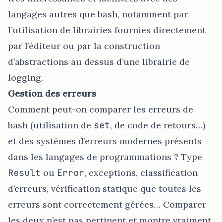
langages autres que bash, notamment par
l’utilisation de librairies fournies directement
par l’éditeur ou par la construction
d’abstractions au dessus d’une librairie de
logging.
Gestion des erreurs
Comment peut-on comparer les erreurs de
bash (utilisation de
set
, de code de retours…​)
et des systèmes d’erreurs modernes présents
dans les langages de programmations ? Type
Result
ou
Error
, exceptions, classification
d’erreurs, vérification statique que toutes les
erreurs sont correctement gérées…​ Comparer
les deux n’est pas pertinent et montre vraiment