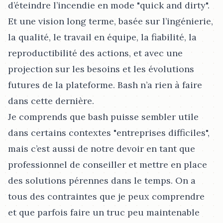
d’éteindre l’incendie en mode "quick and dirty".
Et une vision long terme, basée sur l’ingénierie,
la qualité, le travail en équipe, la fiabilité, la
reproductibilité des actions, et avec une
projection sur les besoins et les évolutions
futures de la plateforme. Bash n’a rien à faire
dans cette dernière.
Je comprends que bash puisse sembler utile
dans certains contextes "entreprises difficiles",
mais c’est aussi de notre devoir en tant que
professionnel de conseiller et mettre en place
des solutions pérennes dans le temps. On a
tous des contraintes que je peux comprendre
et que parfois faire un truc peu maintenable