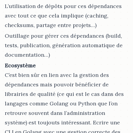
L’utilisation de dépôts pour ces dépendances
avec tout ce que cela implique (caching,
checksums, partage entre projets…​)
Outillage pour gérer ces dépendances (build,
tests, publication, génération automatique de
documentation…​)
Ecosystème
C’est bien sûr en lien avec la gestion des
dépendances mais pouvoir bénéficier de
librairies de qualité (ce qui est le cas dans des
langages comme Golang ou Python que l’on
retrouve souvent dans l’administration
système) est toujouts intéressant. Ecrire une
CLI en Golang avec une gestion correcte des