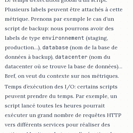
Plusieurs labels peuvent être attachés à cette
métrique. Prenons par exemple le cas d’un
script de backup: nous pourrons avoir des
labels de type
environnement
(staging,
production…​),
database
(nom de la base de
données à backup),
datacenter
(nom du
datacenter où se trouve la base de données)…​
Bref, on veut du contexte sur nos métriques.
Temps d’exécution des I/O: certains scripts
peuvent prendre du temps. Par exemple, un
script lancé toutes les heures pourrait
exécuter un grand nombre de requêtes HTTP
vers différents services pour réaliser des