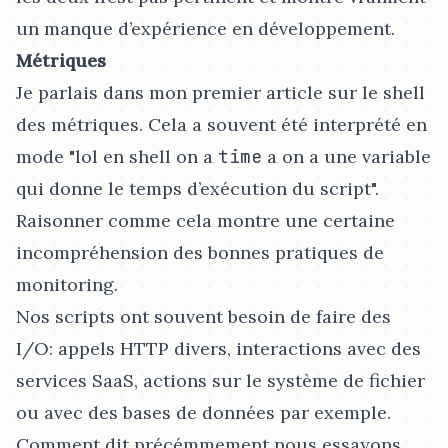
un manque d’expérience en développement.
Métriques
Je parlais dans mon premier article sur le shell
des métriques. Cela a souvent été interprété en
mode "lol en shell on a
time
a on a une variable
qui donne le temps d’exécution du script".
Raisonner comme cela montre une certaine
incompréhension des bonnes pratiques de
monitoring.
Nos scripts ont souvent besoin de faire des
I/O: appels HTTP divers, interactions avec des
services SaaS, actions sur le système de fichier
ou avec des bases de données par exemple.
Comment dit précémmement nous essayons