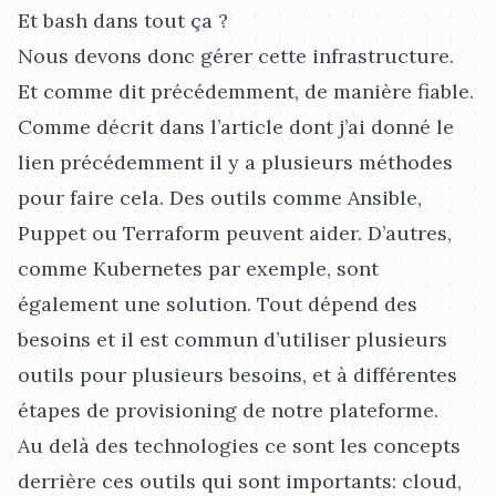
Et bash dans tout ça ?
Nous devons donc gérer cette infrastructure.
Et comme dit précédemment, de manière fiable.
Comme décrit dans l’article dont j’ai donné le
lien précédemment il y a plusieurs méthodes
pour faire cela. Des outils comme Ansible,
Puppet ou Terraform peuvent aider. D’autres,
comme Kubernetes par exemple, sont
également une solution. Tout dépend des
besoins et il est commun d’utiliser plusieurs
outils pour plusieurs besoins, et à différentes
étapes de provisioning de notre plateforme.
Au delà des technologies ce sont les concepts
derrière ces outils qui sont importants: cloud,