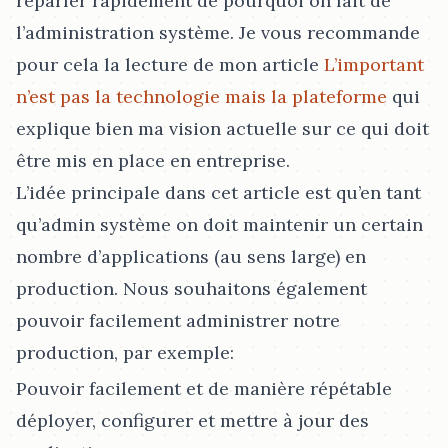
reparler rapidement de pourquoi on fait de
l’administration système. Je vous recommande
pour cela la lecture de mon article
L’important
n’est pas la technologie mais la plateforme
qui
explique bien ma vision actuelle sur ce qui doit
être mis en place en entreprise.
L’idée principale dans cet article est qu’en tant
qu’admin système on doit maintenir un certain
nombre d’applications (au sens large) en
production. Nous souhaitons également
pouvoir facilement administrer notre
production, par exemple:
Pouvoir facilement et de manière répétable
déployer, configurer et mettre à jour des