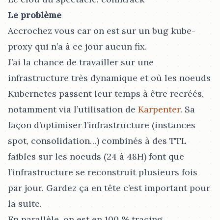
Le problème
Accrochez vous car on est sur un bug kube-
proxy qui n’a à ce jour aucun fix.
J’ai la chance de travailler sur une
infrastructure très dynamique et où les noeuds
Kubernetes passent leur temps à être recréés,
notamment via l’utilisation de
Karpenter
. Sa
façon d’optimiser l’infrastructure (instances
spot, consolidation…​) combinés à des TTL
faibles sur les noeuds (24 à 48H) font que
l’infrastructure se reconstruit plusieurs fois
par jour. Gardez ça en tête c’est important pour
la suite.
En parallèle, on est en 100 % tracing