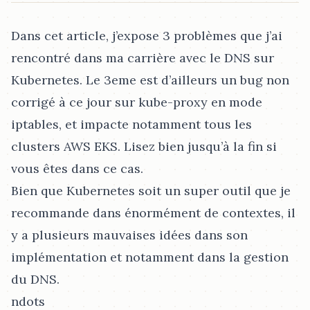
Dans cet article, j’expose 3 problèmes que j’ai
rencontré dans ma carrière avec le DNS sur
Kubernetes. Le 3eme est d’ailleurs un bug non
corrigé à ce jour sur kube-proxy en mode
iptables, et impacte notamment tous les
clusters AWS EKS. Lisez bien jusqu’à la fin si
vous êtes dans ce cas.
Bien que Kubernetes soit un super outil que je
recommande dans énormément de contextes, il
y a plusieurs mauvaises idées dans son
implémentation et notamment dans la gestion
du DNS.
ndots