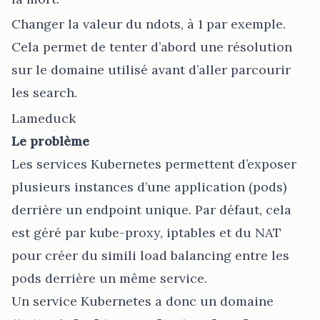
Changer la valeur du ndots, à 1 par exemple.
Cela permet de tenter d’abord une résolution
sur le domaine utilisé avant d’aller parcourir
les search.
Lameduck
Le problème
Les services Kubernetes permettent d’exposer
plusieurs instances d’une application (pods)
derrière un endpoint unique. Par défaut, cela
est géré par kube-proxy, iptables et du NAT
pour créer du simili load balancing entre les
pods derrière un même service.
Un service Kubernetes a donc un domaine