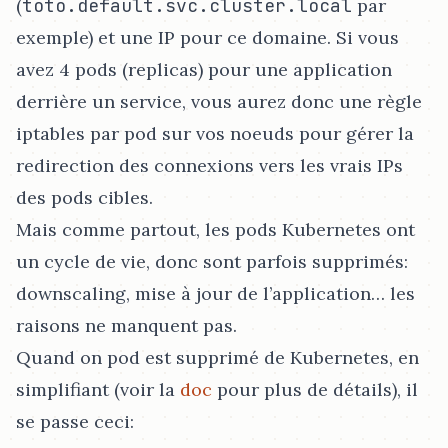
(
toto.default.svc.cluster.local
par
exemple) et une IP pour ce domaine. Si vous
avez 4 pods (replicas) pour une application
derrière un service, vous aurez donc une règle
iptables par pod sur vos noeuds pour gérer la
redirection des connexions vers les vrais IPs
des pods cibles.
Mais comme partout, les pods Kubernetes ont
un cycle de vie, donc sont parfois supprimés:
downscaling, mise à jour de l’application…​ les
raisons ne manquent pas.
Quand on pod est supprimé de Kubernetes, en
simplifiant (voir la
doc
pour plus de détails), il
se passe ceci: