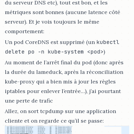
du serveur DNS etc), tout est bon, et les
métriques sont bonnes (aucune latence côté
serveur). Et je vois toujours le même
comportement:
Un pod CoreDNS est supprimé (un
kubectl
delete po -n kube-system <pod>
)
Au moment de l’arrêt final du pod (donc après
la durée du lameduck, après la réconciliation
kube-proxy qui a bien mis à jour les règles
iptables pour enlever l’entrée…​), j’ai pourtant
une perte de trafic
Allez, on sort tcpdump sur une application
cliente et on regarde ce qu’il se passe: