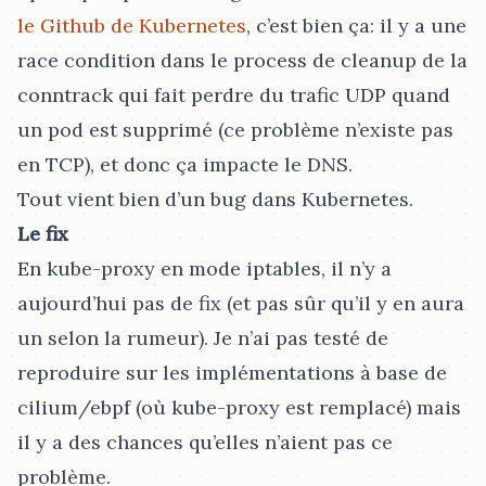
le Github de Kubernetes
, c’est bien ça: il y a une
race condition dans le process de cleanup de la
conntrack qui fait perdre du trafic UDP quand
un pod est supprimé (ce problème n’existe pas
en TCP), et donc ça impacte le DNS.
Tout vient bien d’un bug dans Kubernetes.
Le fix
En kube-proxy en mode iptables, il n’y a
aujourd’hui pas de fix (et pas sûr qu’il y en aura
un selon la rumeur). Je n’ai pas testé de
reproduire sur les implémentations à base de
cilium/ebpf (où kube-proxy est remplacé) mais
il y a des chances qu’elles n’aient pas ce
problème.