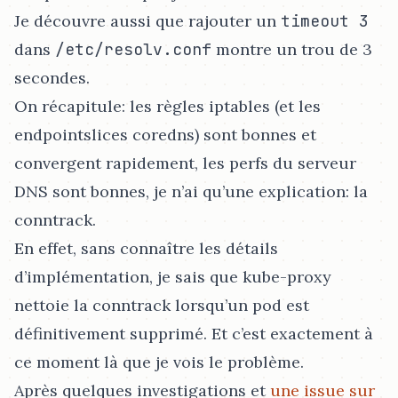
Je découvre aussi que rajouter un
timeout 3
dans
/etc/resolv.conf
montre un trou de 3
secondes.
On récapitule: les règles iptables (et les
endpointslices coredns) sont bonnes et
convergent rapidement, les perfs du serveur
DNS sont bonnes, je n’ai qu’une explication: la
conntrack.
En effet, sans connaître les détails
d’implémentation, je sais que kube-proxy
nettoie la conntrack lorsqu’un pod est
définitivement supprimé. Et c’est exactement à
ce moment là que je vois le problème.
Après quelques investigations et
une issue sur