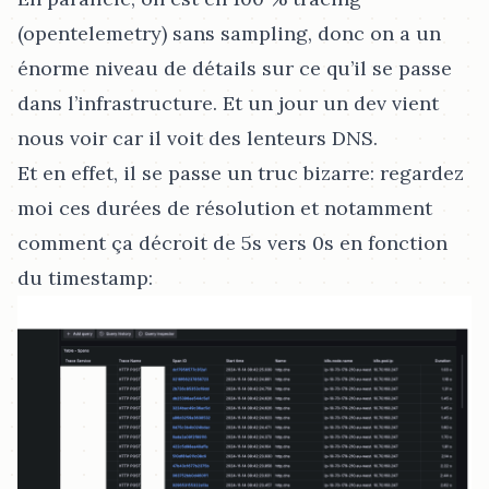
(opentelemetry) sans sampling, donc on a un
énorme niveau de détails sur ce qu’il se passe
dans l’infrastructure. Et un jour un dev vient
nous voir car il voit des lenteurs DNS.
Et en effet, il se passe un truc bizarre: regardez
moi ces durées de résolution et notamment
comment ça décroit de 5s vers 0s en fonction
du timestamp: