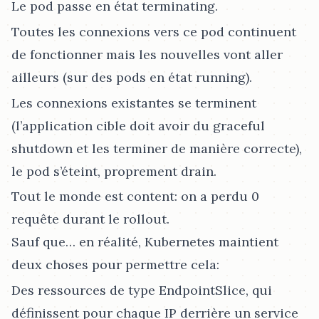
Le pod passe en état terminating.
Toutes les connexions vers ce pod continuent
de fonctionner mais les nouvelles vont aller
ailleurs (sur des pods en état running).
Les connexions existantes se terminent
(l’application cible doit avoir du graceful
shutdown et les terminer de manière correcte),
le pod s’éteint, proprement drain.
Tout le monde est content: on a perdu 0
requête durant le rollout.
Sauf que…​ en réalité, Kubernetes maintient
deux choses pour permettre cela:
Des ressources de type EndpointSlice, qui
définissent pour chaque IP derrière un service