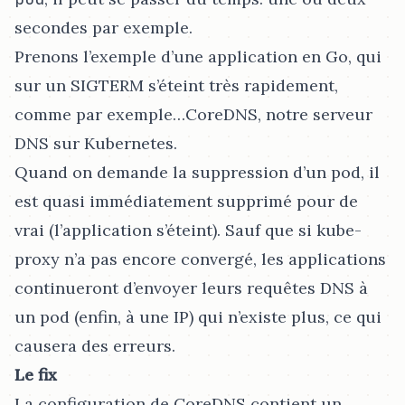
secondes par exemple.
Prenons l’exemple d’une application en Go, qui
sur un SIGTERM s’éteint très rapidement,
comme par exemple…​CoreDNS, notre serveur
DNS sur Kubernetes.
Quand on demande la suppression d’un pod, il
est quasi immédiatement supprimé pour de
vrai (l’application s’éteint). Sauf que si kube-
proxy n’a pas encore convergé, les applications
continueront d’envoyer leurs requêtes DNS à
un pod (enfin, à une IP) qui n’existe plus, ce qui
causera des erreurs.
Le fix
La configuration de CoreDNS contient un