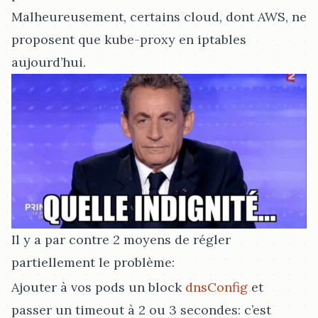
Malheureusement, certains cloud, dont AWS, ne
proposent que kube-proxy en iptables
aujourd’hui.
Il y a par contre 2 moyens de régler
partiellement le problème:
Ajouter à vos pods un block
dnsConfig
et
passer un timeout à 2 ou 3 secondes: c’est