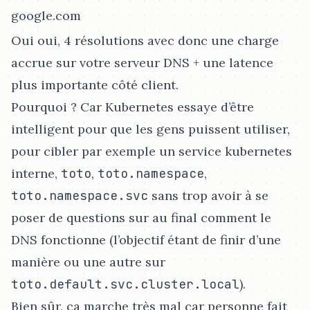
google.com
Oui oui, 4 résolutions avec donc une charge
accrue sur votre serveur DNS + une latence
plus importante côté client.
Pourquoi ? Car Kubernetes essaye d’être
intelligent pour que les gens puissent utiliser,
pour cibler par exemple un service kubernetes
interne,
toto
,
toto.namespace
,
toto.namespace.svc
sans trop avoir à se
poser de questions sur au final comment le
DNS fonctionne (l’objectif étant de finir d’une
manière ou une autre sur
toto.default.svc.cluster.local
).
Bien sûr, ça marche très mal car personne fait