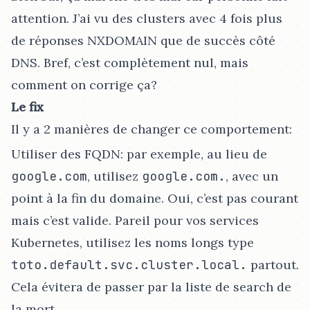
attention. J’ai vu des clusters avec 4 fois plus
de réponses NXDOMAIN que de succès côté
DNS. Bref, c’est complètement nul, mais
comment on corrige ça?
Le fix
Il y a 2 manières de changer ce comportement:
Utiliser des FQDN: par exemple, au lieu de
google.com
, utilisez
google.com.
, avec un
point à la fin du domaine. Oui, c’est pas courant
mais c’est valide. Pareil pour vos services
Kubernetes, utilisez les noms longs type
toto.default.svc.cluster.local.
partout.
Cela évitera de passer par la liste de search de
la mort.