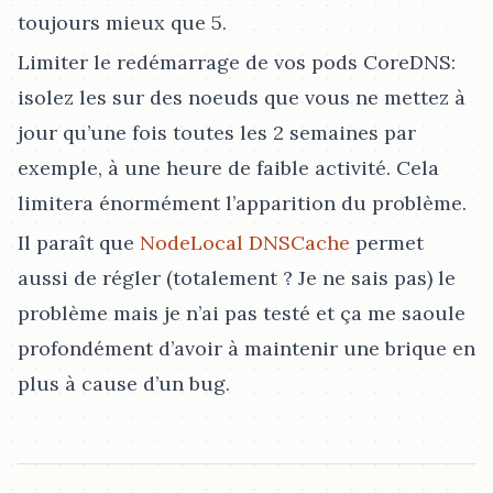
toujours mieux que 5.
Limiter le redémarrage de vos pods CoreDNS:
isolez les sur des noeuds que vous ne mettez à
jour qu’une fois toutes les 2 semaines par
exemple, à une heure de faible activité. Cela
limitera énormément l’apparition du problème.
Il paraît que
NodeLocal DNSCache
permet
aussi de régler (totalement ? Je ne sais pas) le
problème mais je n’ai pas testé et ça me saoule
profondément d’avoir à maintenir une brique en
plus à cause d’un bug.