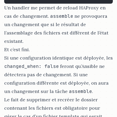
Un handler me permet de reload HAProxy en
cas de changement.
assemble
ne provoquera
un changement que si le résultat de
l’assemblage des fichiers est différent de l’état
existant.
Et c’est fini.
Si une configuration identique est déployée, les
changed_when: false
feront qu’Ansible ne
détectera pas de changement. Si une
configuration différente est déployée, on aura
un changement sur la tâche
assemble
.
Le fait de supprimer et recréer le dossier
contenant les fichiers est obligatoire pour
gérer le cas d’un fichier template qui serait